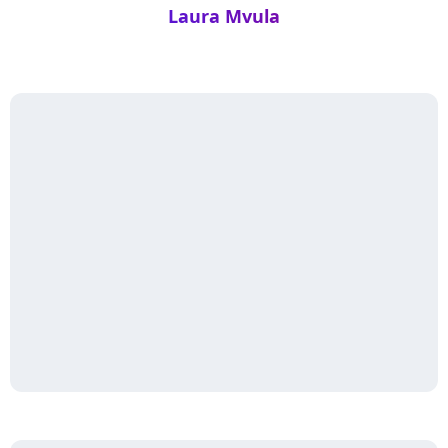
Laura Mvula