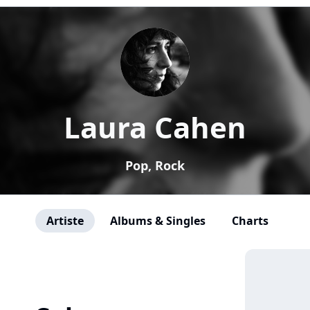
Laura Cahen
Pop, Rock
Artiste
Albums & Singles
Charts