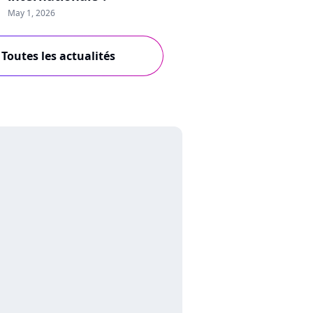
May 1, 2026
Toutes les actualités