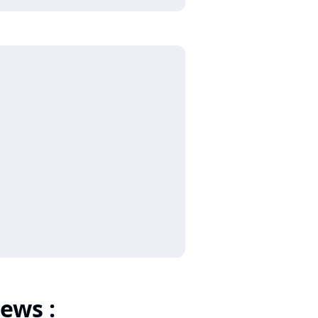
ews :