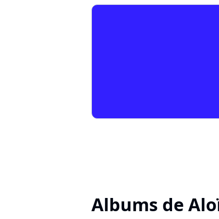
Albums de Alo