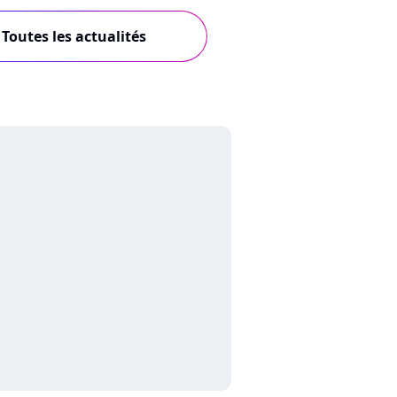
Toutes les actualités