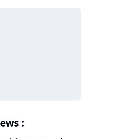
ews :