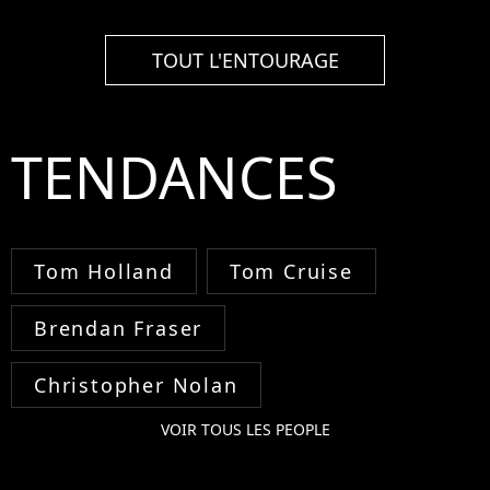
TOUT L'ENTOURAGE
TENDANCES
Tom Holland
Tom Cruise
Brendan Fraser
Christopher Nolan
VOIR TOUS LES PEOPLE