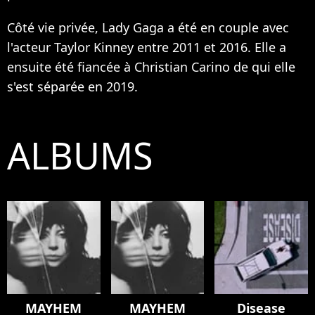
Côté vie privée, Lady Gaga a été en couple avec
l'acteur Taylor Kinney entre 2011 et 2016. Elle a
ensuite été fiancée à Christian Carino de qui elle
s'est séparée en 2019.
ALBUMS
MAYHEM
MAYHEM
Disease