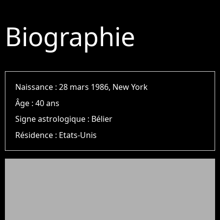
Biographie
Naissance :
28 mars 1986, New York
Âge :
40 ans
Signe astrologique :
Bélier
Résidence :
Etats-Unis