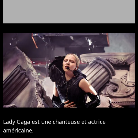
Lady Gaga est une chanteuse et actrice
américaine.