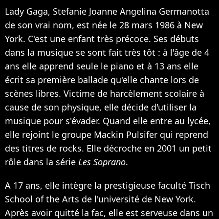
Lady Gaga, Stefanie Joanne Angelina Germanotta
de son vrai nom, est née le 28 mars 1986 à New
York. C'est une enfant très précoce. Ses débuts
dans la musique se sont fait très tôt : à l'âge de 4
ans elle apprend seule le piano et à 13 ans elle
écrit sa première ballade qu'elle chante lors de
scènes libres. Victime de harcèlement scolaire à
cause de son physique, elle décide d'utiliser la
musique pour s'évader. Quand elle entre au lycée,
elle rejoint le groupe Mackin Pulsifer qui reprend
des titres de rocks. Elle décroche en 2001 un petit
rôle dans la série
Les Soprano
.
A 17 ans, elle intègre la prestigieuse faculté Tisch
School of the Arts de l'université de New York.
Après avoir quitté la fac, elle est serveuse dans un