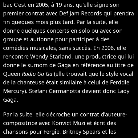
bar. C'est en 2005, à 19 ans, qu'elle signe son
premier contrat avec Def Jam Records qui prendra
fin queques mois plus tard. Par la suite, elle
donne quelques concerts en solo ou avec son
groupe et autionne pour participer à des
comédies musicales, sans succès. En 2006, elle
rencontre Wendy Starland, une productrice qui lui
donne le surnom de Gaga en référence au titre de
Queen
Radio Ga Ga
(elle trouvait que le style vocal
de la chanteuse était similaire à celui de Ferddie
Mercury). Stefani Germanotta devient donc Lady
Gaga.
Par la suite, elle décroche un contrat d'auteure-
compositrice avec Konvict Muzi et écrit des
chansons pour Fergie, Britney Spears et les