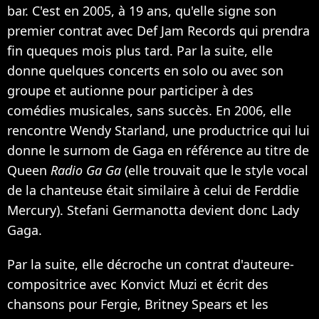
bar. C'est en 2005, à 19 ans, qu'elle signe son
premier contrat avec Def Jam Records qui prendra
fin queques mois plus tard. Par la suite, elle
donne quelques concerts en solo ou avec son
groupe et autionne pour participer à des
comédies musicales, sans succès. En 2006, elle
rencontre Wendy Starland, une productrice qui lui
donne le surnom de Gaga en référence au titre de
Queen
Radio Ga Ga
(elle trouvait que le style vocal
de la chanteuse était similaire à celui de Ferddie
Mercury). Stefani Germanotta devient donc Lady
Gaga.
Par la suite, elle décroche un contrat d'auteure-
compositrice avec Konvict Muzi et écrit des
chansons pour Fergie, Britney Spears et les