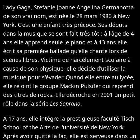
Lady Gaga, Stefanie Joanne Angelina Germanotta
de son vrai nom, est née le 28 mars 1986 à New
York. C'est une enfant très précoce. Ses débuts
dans la musique se sont fait très tôt : à l'âge de 4
ans elle apprend seule le piano et à 13 ans elle
écrit sa première ballade qu'elle chante lors de
scènes libres. Victime de harcèlement scolaire à
cause de son physique, elle décide d'utiliser la
musique pour s'évader. Quand elle entre au lycée,
elle rejoint le groupe Mackin Pulsifer qui reprend
des titres de rocks. Elle décroche en 2001 un petit
rôle dans la série
Les Soprano
.
A 17 ans, elle intègre la prestigieuse faculté Tisch
School of the Arts de l'université de New York.
Après avoir quitté la fac, elle est serveuse dans un