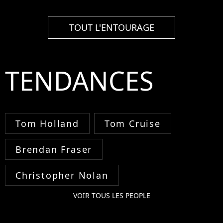
TOUT L'ENTOURAGE
TENDANCES
Tom Holland
Tom Cruise
Brendan Fraser
Christopher Nolan
VOIR TOUS LES PEOPLE