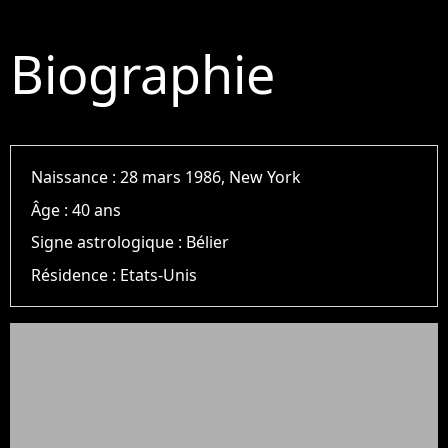
Biographie
Naissance :
28 mars 1986, New York
Âge :
40 ans
Signe astrologique :
Bélier
Résidence :
Etats-Unis