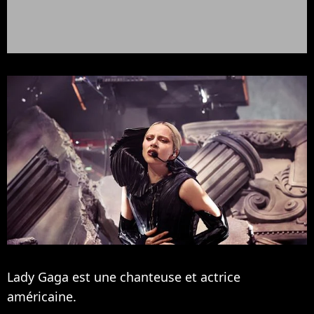
Lady Gaga est une chanteuse et actrice
américaine.