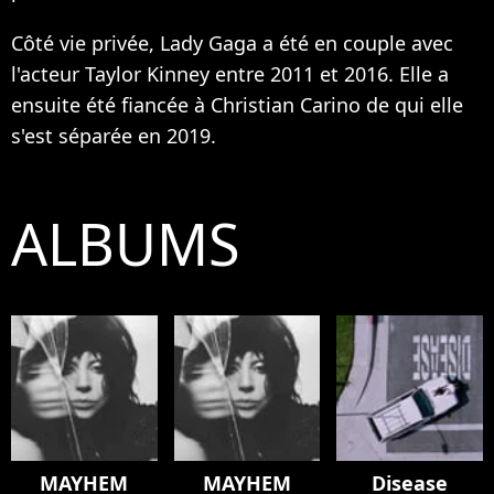
Côté vie privée, Lady Gaga a été en couple avec
l'acteur Taylor Kinney entre 2011 et 2016. Elle a
ensuite été fiancée à Christian Carino de qui elle
s'est séparée en 2019.
ALBUMS
MAYHEM
MAYHEM
Disease