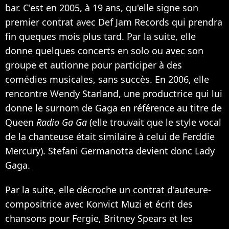
bar. C'est en 2005, à 19 ans, qu'elle signe son
premier contrat avec Def Jam Records qui prendra
fin queques mois plus tard. Par la suite, elle
donne quelques concerts en solo ou avec son
groupe et autionne pour participer à des
comédies musicales, sans succès. En 2006, elle
rencontre Wendy Starland, une productrice qui lui
donne le surnom de Gaga en référence au titre de
Queen
Radio Ga Ga
(elle trouvait que le style vocal
de la chanteuse était similaire à celui de Ferddie
Mercury). Stefani Germanotta devient donc Lady
Gaga.
Par la suite, elle décroche un contrat d'auteure-
compositrice avec Konvict Muzi et écrit des
chansons pour Fergie, Britney Spears et les