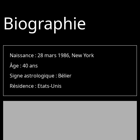
Biographie
Naissance :
28 mars 1986, New York
Âge :
40 ans
Signe astrologique :
Bélier
Résidence :
Etats-Unis