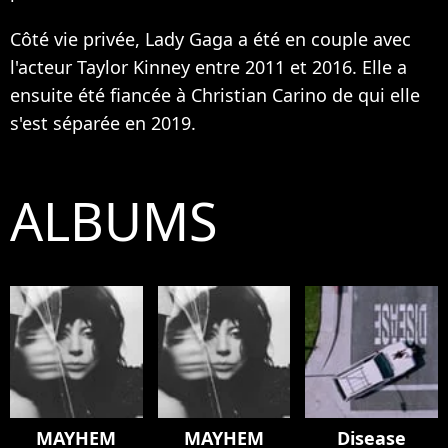
Côté vie privée, Lady Gaga a été en couple avec
l'acteur Taylor Kinney entre 2011 et 2016. Elle a
ensuite été fiancée à Christian Carino de qui elle
s'est séparée en 2019.
ALBUMS
MAYHEM
MAYHEM
Disease