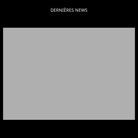
DERNIÈRES NEWS