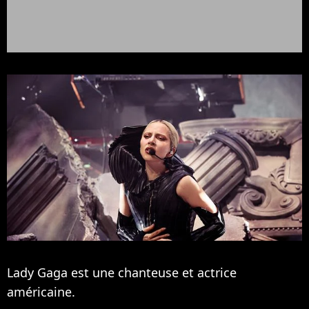
Lady Gaga est une chanteuse et actrice
américaine.