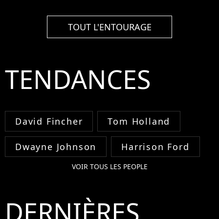
TOUT L'ENTOURAGE
TENDANCES
David Fincher
Tom Holland
Dwayne Johnson
Harrison Ford
VOIR TOUS LES PEOPLE
DERNIÈRES