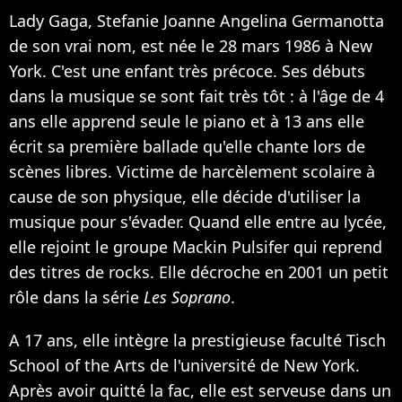
Lady Gaga, Stefanie Joanne Angelina Germanotta
de son vrai nom, est née le 28 mars 1986 à New
York. C'est une enfant très précoce. Ses débuts
dans la musique se sont fait très tôt : à l'âge de 4
ans elle apprend seule le piano et à 13 ans elle
écrit sa première ballade qu'elle chante lors de
scènes libres. Victime de harcèlement scolaire à
cause de son physique, elle décide d'utiliser la
musique pour s'évader. Quand elle entre au lycée,
elle rejoint le groupe Mackin Pulsifer qui reprend
des titres de rocks. Elle décroche en 2001 un petit
rôle dans la série
Les Soprano
.
A 17 ans, elle intègre la prestigieuse faculté Tisch
School of the Arts de l'université de New York.
Après avoir quitté la fac, elle est serveuse dans un