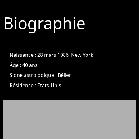
Biographie
Naissance :
28 mars 1986, New York
Âge :
40 ans
Signe astrologique :
Bélier
Résidence :
Etats-Unis