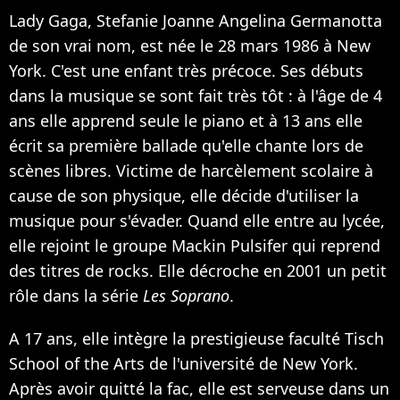
Lady Gaga, Stefanie Joanne Angelina Germanotta
de son vrai nom, est née le 28 mars 1986 à New
York. C'est une enfant très précoce. Ses débuts
dans la musique se sont fait très tôt : à l'âge de 4
ans elle apprend seule le piano et à 13 ans elle
écrit sa première ballade qu'elle chante lors de
scènes libres. Victime de harcèlement scolaire à
cause de son physique, elle décide d'utiliser la
musique pour s'évader. Quand elle entre au lycée,
elle rejoint le groupe Mackin Pulsifer qui reprend
des titres de rocks. Elle décroche en 2001 un petit
rôle dans la série
Les Soprano
.
A 17 ans, elle intègre la prestigieuse faculté Tisch
School of the Arts de l'université de New York.
Après avoir quitté la fac, elle est serveuse dans un