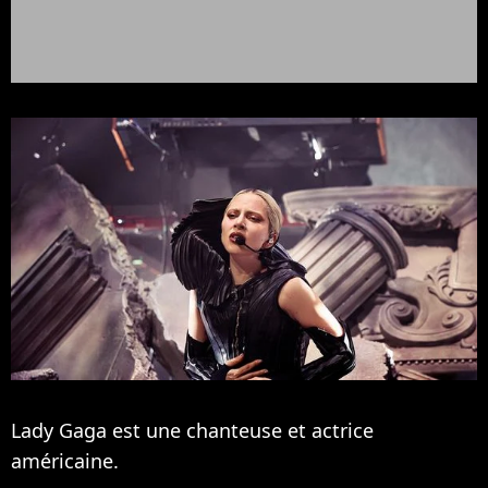
Lady Gaga est une chanteuse et actrice
américaine.