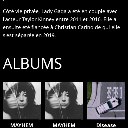
Côté vie privée, Lady Gaga a été en couple avec
l'acteur Taylor Kinney entre 2011 et 2016. Elle a
ensuite été fiancée à Christian Carino de qui elle
s'est séparée en 2019.
ALBUMS
MAYHEM
MAYHEM
Disease