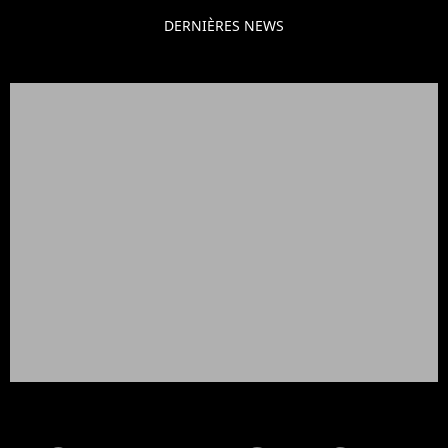
DERNIÈRES NEWS