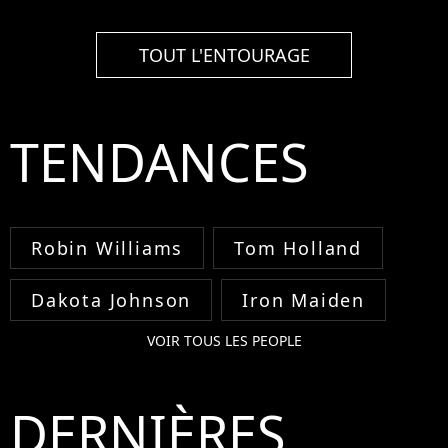
TOUT L'ENTOURAGE
TENDANCES
Robin Williams
Tom Holland
Dakota Johnson
Iron Maiden
VOIR TOUS LES PEOPLE
DERNIÈRES