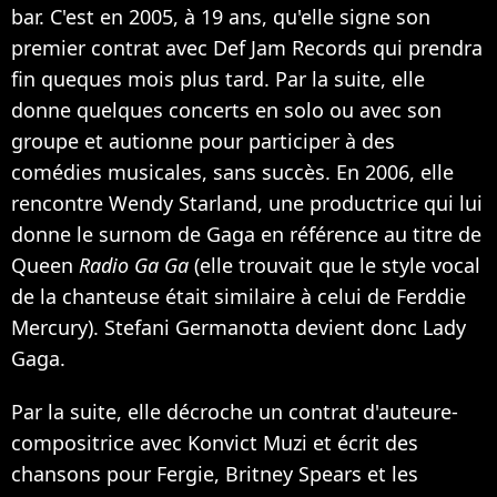
bar. C'est en 2005, à 19 ans, qu'elle signe son
premier contrat avec Def Jam Records qui prendra
fin queques mois plus tard. Par la suite, elle
donne quelques concerts en solo ou avec son
groupe et autionne pour participer à des
comédies musicales, sans succès. En 2006, elle
rencontre Wendy Starland, une productrice qui lui
donne le surnom de Gaga en référence au titre de
Queen
Radio Ga Ga
(elle trouvait que le style vocal
de la chanteuse était similaire à celui de Ferddie
Mercury). Stefani Germanotta devient donc Lady
Gaga.
Par la suite, elle décroche un contrat d'auteure-
compositrice avec Konvict Muzi et écrit des
chansons pour Fergie, Britney Spears et les