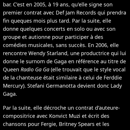
bar. C'est en 2005, à 19 ans, qu'elle signe son
premier contrat avec Def Jam Records qui prendra
fin queques mois plus tard. Par la suite, elle
donne quelques concerts en solo ou avec son
groupe et autionne pour participer à des
comédies musicales, sans succès. En 2006, elle
rencontre Wendy Starland, une productrice qui lui
donne le surnom de Gaga en référence au titre de
Queen
Radio Ga Ga
(elle trouvait que le style vocal
de la chanteuse était similaire à celui de Ferddie
Mercury). Stefani Germanotta devient donc Lady
Gaga.
Par la suite, elle décroche un contrat d'auteure-
compositrice avec Konvict Muzi et écrit des
chansons pour Fergie, Britney Spears et les