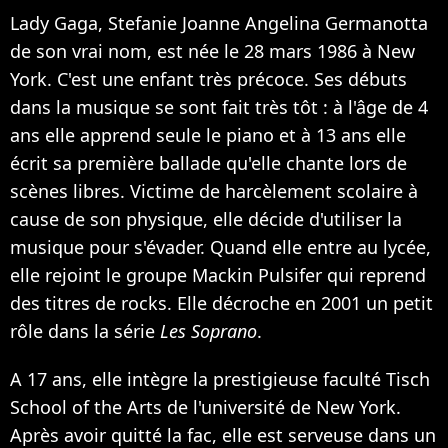
Lady Gaga, Stefanie Joanne Angelina Germanotta
de son vrai nom, est née le 28 mars 1986 à New
York. C'est une enfant très précoce. Ses débuts
dans la musique se sont fait très tôt : à l'âge de 4
ans elle apprend seule le piano et à 13 ans elle
écrit sa première ballade qu'elle chante lors de
scènes libres. Victime de harcèlement scolaire à
cause de son physique, elle décide d'utiliser la
musique pour s'évader. Quand elle entre au lycée,
elle rejoint le groupe Mackin Pulsifer qui reprend
des titres de rocks. Elle décroche en 2001 un petit
rôle dans la série
Les Soprano
.
A 17 ans, elle intègre la prestigieuse faculté Tisch
School of the Arts de l'université de New York.
Après avoir quitté la fac, elle est serveuse dans un