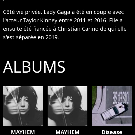
Côté vie privée, Lady Gaga a été en couple avec
l'acteur Taylor Kinney entre 2011 et 2016. Elle a
ensuite été fiancée à Christian Carino de qui elle
s'est séparée en 2019.
ALBUMS
MAYHEM
MAYHEM
Disease