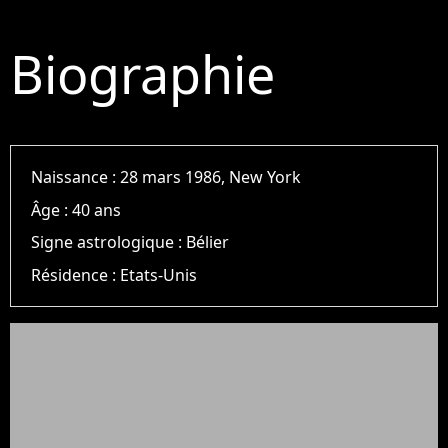
Biographie
Naissance :
28 mars 1986, New York
Âge :
40 ans
Signe astrologique :
Bélier
Résidence :
Etats-Unis