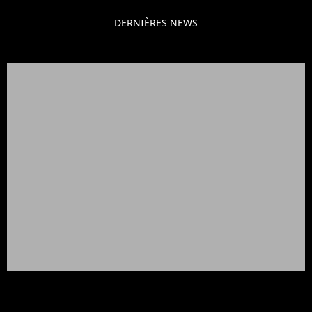
DERNIÈRES NEWS