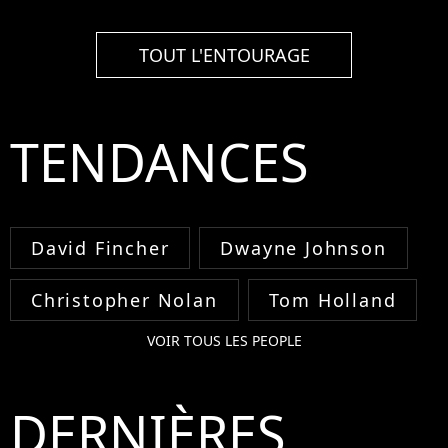
TOUT L'ENTOURAGE
TENDANCES
David Fincher
Dwayne Johnson
Christopher Nolan
Tom Holland
VOIR TOUS LES PEOPLE
DERNIÈRES