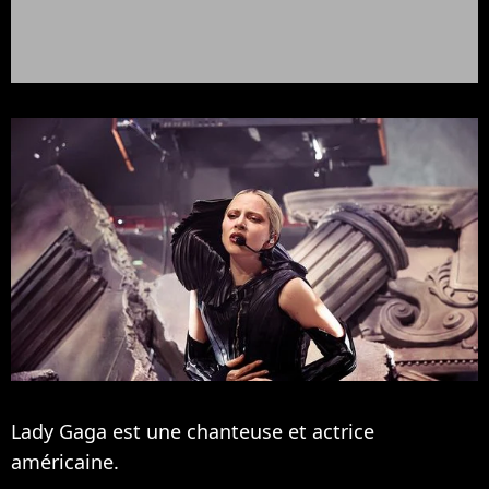
Lady Gaga est une chanteuse et actrice
américaine.