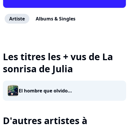
Artiste
Albums & Singles
Les titres les + vus de La
sonrisa de Julia
El hombre que olvido...
D'autres artistes à