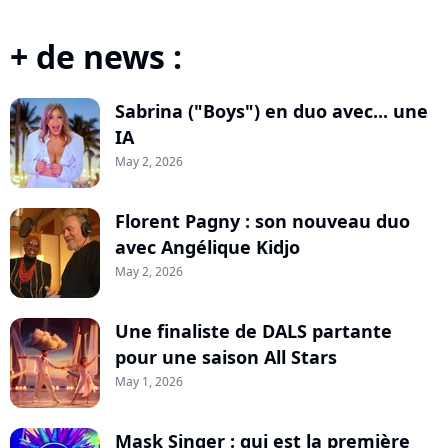
+ de news :
Sabrina ("Boys") en duo avec... une
IA
May 2, 2026
Florent Pagny : son nouveau duo
avec Angélique Kidjo
May 2, 2026
Une finaliste de DALS partante
pour une saison All Stars
May 1, 2026
Mask Singer : qui est la première