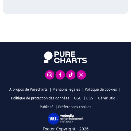
A propos de Purecharts
|
Mentions légales
|
Politique de cookies
|
Politique de protection des données
|
CGU
|
CGV
|
Gérer Utiq
|
Publicité
|
Préférences cookies
Footer Copyright - 2026