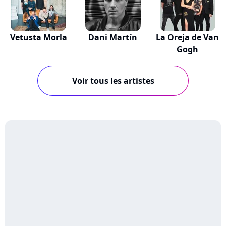
Vetusta Morla
Dani Martín
La Oreja de Van
Gogh
Voir tous les artistes