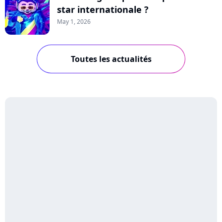
star internationale ?
May 1, 2026
Toutes les actualités