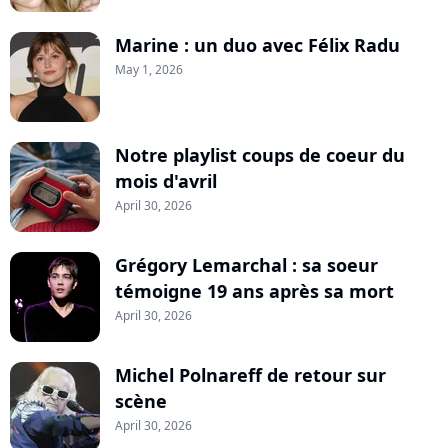
Marine : un duo avec Félix Radu
May 1, 2026
Notre playlist coups de coeur du
mois d'avril
April 30, 2026
Grégory Lemarchal : sa soeur
témoigne 19 ans après sa mort
April 30, 2026
Michel Polnareff de retour sur
scène
April 30, 2026