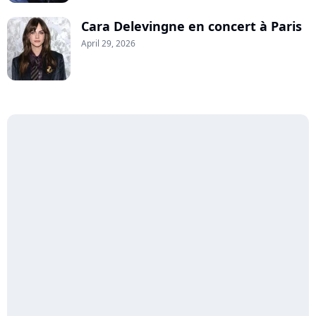
Cara Delevingne en concert à Paris
April 29, 2026