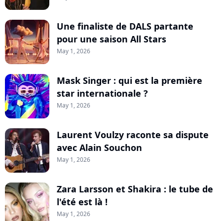
Une finaliste de DALS partante
pour une saison All Stars
May 1, 2026
Mask Singer : qui est la première
star internationale ?
May 1, 2026
Laurent Voulzy raconte sa dispute
avec Alain Souchon
May 1, 2026
Zara Larsson et Shakira : le tube de
l'été est là !
May 1, 2026