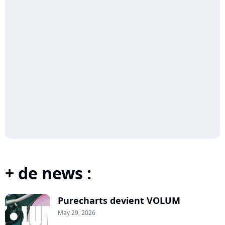
+ de news :
Purecharts devient VOLUM
May 29, 2026