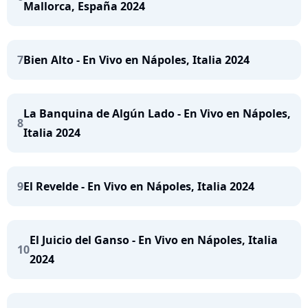
Mallorca, España 2024
7
Bien Alto - En Vivo en Nápoles, Italia 2024
La Banquina de Algún Lado - En Vivo en Nápoles,
8
Italia 2024
9
El Revelde - En Vivo en Nápoles, Italia 2024
El Juicio del Ganso - En Vivo en Nápoles, Italia
10
2024