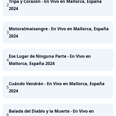
Tripa y Corazón - En Vivo en Mallorca, España
2
2024
Motoralmaisangre - En Vivo en Mallorca, España
3
2024
Ese Lugar de Ninguna Parte - En Vivo en
4
Mallorca, España 2024
Cuándo Vendrán - En Vivo en Mallorca, España
5
2024
Balada del Diablo y la Muerte - En Vivo en
6