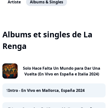
Artiste
Albums & Singles
Albums et singles de La
Renga
Solo Hace Falta Un Mundo para Dar Una
Vuelta (En Vivo en España e Italia 2024)
1
Intro - En Vivo en Mallorca, España 2024