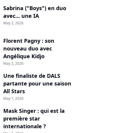
Sabrina ("Boys") en duo
avec... une IA
May 2, 2026
Florent Pagny : son
nouveau duo avec
Angélique Kidjo
May 2, 2026
Une finaliste de DALS
partante pour une saison
All Stars
May 1, 2026
Mask Singer : qui est la
première star
internationale ?