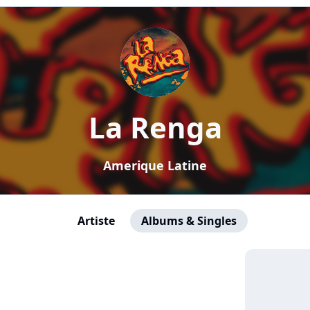
La Renga
Amerique Latine
Artiste
Albums & Singles