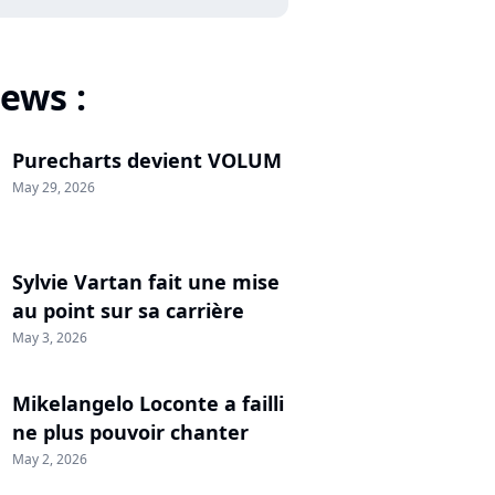
ews :
Purecharts devient VOLUM
May 29, 2026
Sylvie Vartan fait une mise
au point sur sa carrière
May 3, 2026
Mikelangelo Loconte a failli
ne plus pouvoir chanter
May 2, 2026