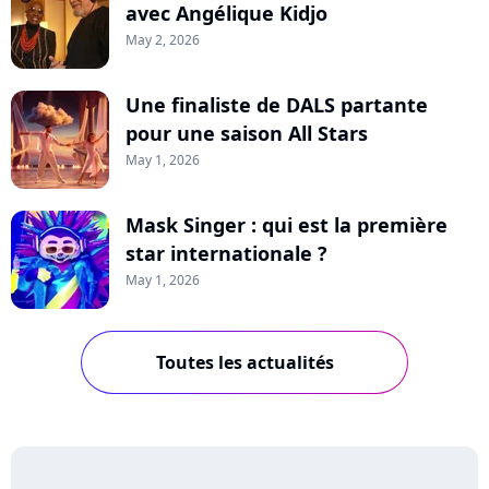
avec Angélique Kidjo
May 2, 2026
Une finaliste de DALS partante
pour une saison All Stars
May 1, 2026
Mask Singer : qui est la première
star internationale ?
May 1, 2026
Toutes les actualités