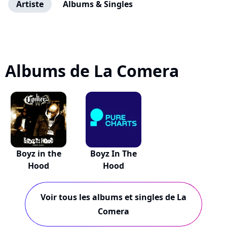
Artiste
Albums & Singles
Albums de La Comera
Boyz in the
Boyz In The
Hood
Hood
Voir tous les albums et singles de La
Comera