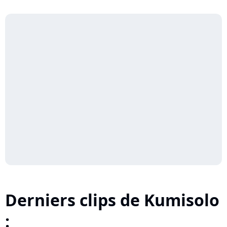
Derniers clips de Kumisolo
: