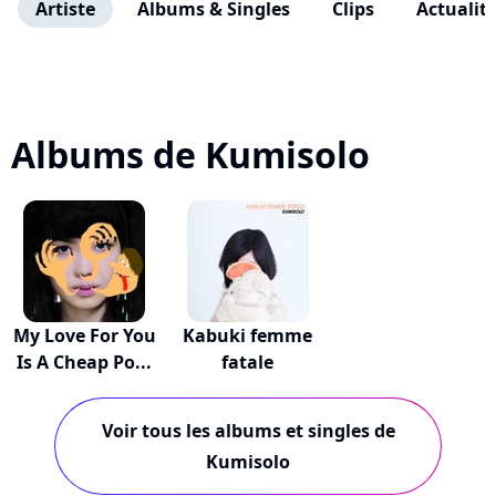
Artiste
Albums & Singles
Clips
Actualit
Albums de Kumisolo
My Love For You
Kabuki femme
Is A Cheap Po...
fatale
Voir tous les albums et singles de
Kumisolo