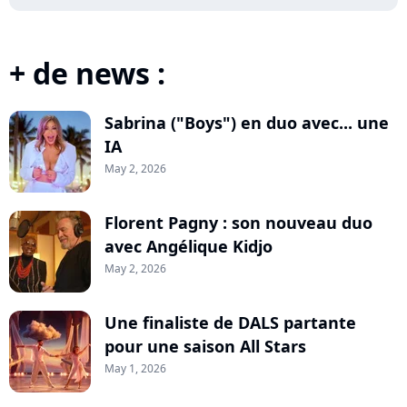
+ de news :
Sabrina ("Boys") en duo avec... une
IA
May 2, 2026
Florent Pagny : son nouveau duo
avec Angélique Kidjo
May 2, 2026
Une finaliste de DALS partante
pour une saison All Stars
May 1, 2026