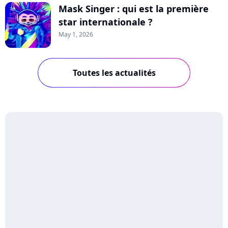
Mask Singer : qui est la première
star internationale ?
May 1, 2026
Toutes les actualités