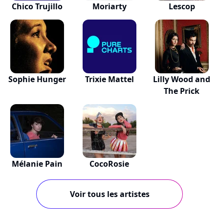
Chico Trujillo
Moriarty
Lescop
Sophie Hunger
Trixie Mattel
Lilly Wood and
The Prick
Mélanie Pain
CocoRosie
Voir tous les artistes