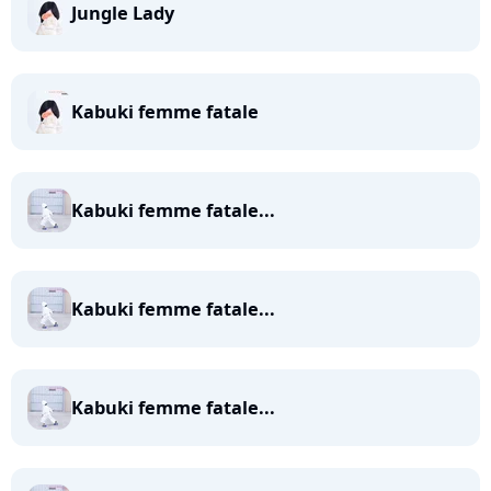
Jungle Lady
Kabuki femme fatale
Kabuki femme fatale...
Kabuki femme fatale...
Kabuki femme fatale...