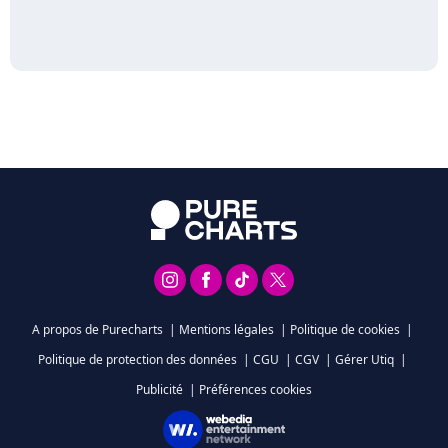
A propos de Purecharts
|
Mentions légales
|
Politique de cookies
|
Politique de protection des données
|
CGU
|
CGV
|
Gérer Utiq
|
Publicité
|
Préférences cookies