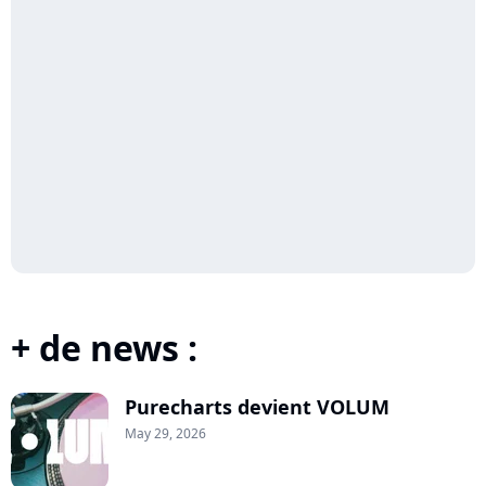
+ de news :
Purecharts devient VOLUM
May 29, 2026