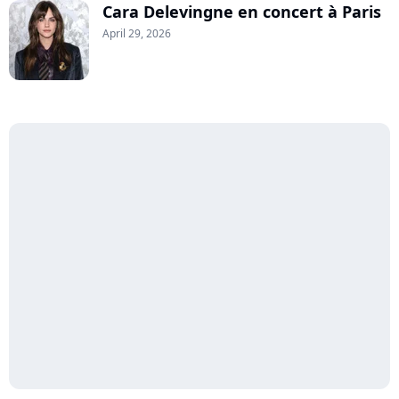
Cara Delevingne en concert à Paris
April 29, 2026