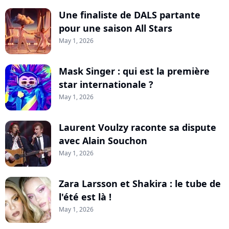
Une finaliste de DALS partante
pour une saison All Stars
May 1, 2026
Mask Singer : qui est la première
star internationale ?
May 1, 2026
Laurent Voulzy raconte sa dispute
avec Alain Souchon
May 1, 2026
Zara Larsson et Shakira : le tube de
l'été est là !
May 1, 2026