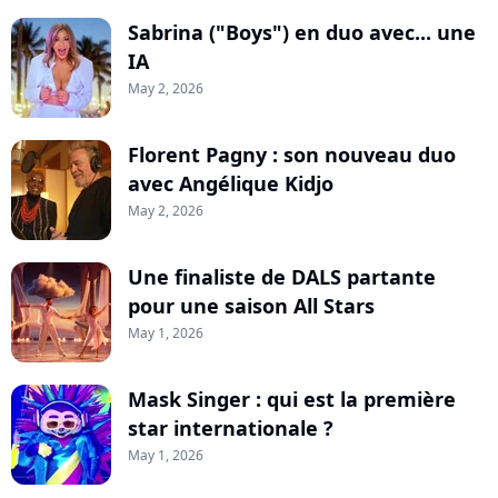
Sabrina ("Boys") en duo avec... une
IA
May 2, 2026
Florent Pagny : son nouveau duo
avec Angélique Kidjo
May 2, 2026
Une finaliste de DALS partante
pour une saison All Stars
May 1, 2026
Mask Singer : qui est la première
star internationale ?
May 1, 2026