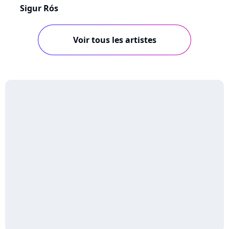
Sigur Rós
Voir tous les artistes