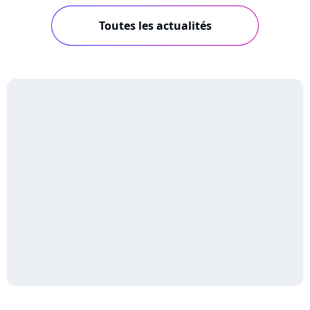
Toutes les actualités