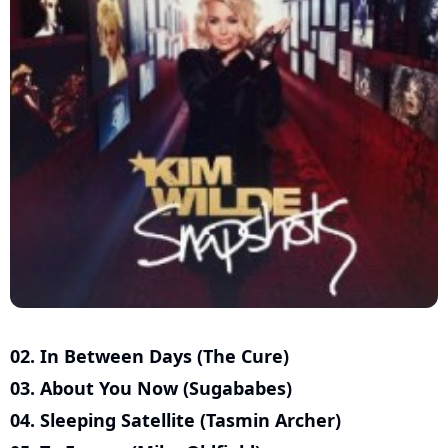
02. In Between Days (The Cure)
03. About You Now (Sugababes)
04. Sleeping Satellite (Tasmin Archer)