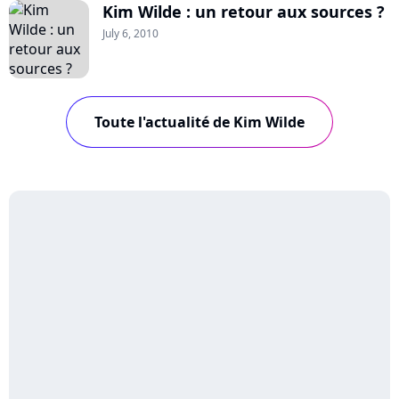
Kim Wilde : un retour aux sources ?
July 6, 2010
Toute l'actualité de Kim Wilde