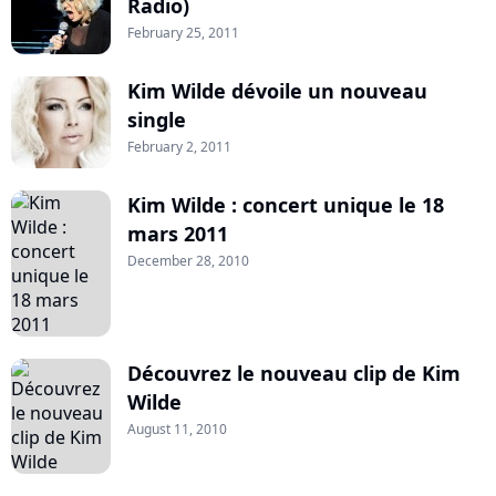
Radio)
February 25, 2011
Kim Wilde dévoile un nouveau
single
February 2, 2011
Kim Wilde : concert unique le 18
mars 2011
December 28, 2010
Découvrez le nouveau clip de Kim
Wilde
August 11, 2010