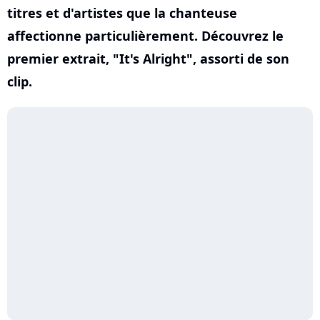
titres et d'artistes que la chanteuse
affectionne particulièrement. Découvrez le
premier extrait, "It's Alright", assorti de son
clip.