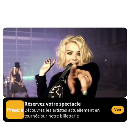
Réservez votre spectacle
Voir
Découvrez les artistes actuellement en
tournée sur notre billetterie