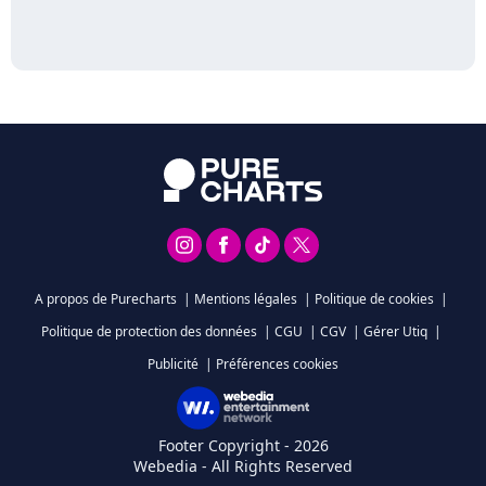
A propos de Purecharts
|
Mentions légales
|
Politique de cookies
|
Politique de protection des données
|
CGU
|
CGV
|
Gérer Utiq
|
Publicité
|
Préférences cookies
Footer Copyright - 2026
Webedia - All Rights Reserved