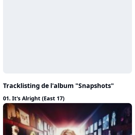
Tracklisting de l'album "Snapshots"
01. It's Alright (East 17)