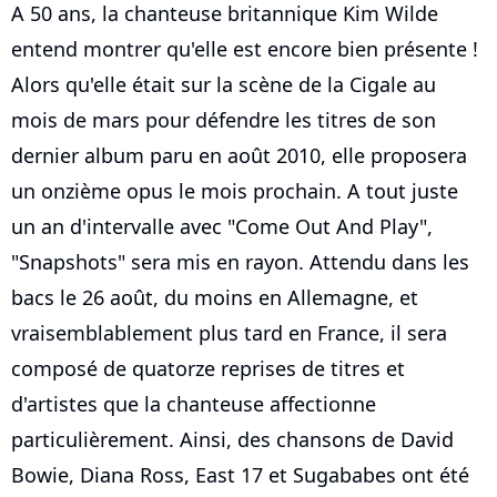
A 50 ans, la chanteuse britannique Kim Wilde
entend montrer qu'elle est encore bien présente !
Alors qu'elle était sur la scène de la Cigale au
mois de mars pour défendre les titres de son
dernier album paru en août 2010, elle proposera
un onzième opus le mois prochain. A tout juste
un an d'intervalle avec "Come Out And Play",
"Snapshots" sera mis en rayon. Attendu dans les
bacs le 26 août, du moins en Allemagne, et
vraisemblablement plus tard en France, il sera
composé de quatorze reprises de titres et
d'artistes que la chanteuse affectionne
particulièrement. Ainsi, des chansons de David
Bowie, Diana Ross, East 17 et Sugababes ont été