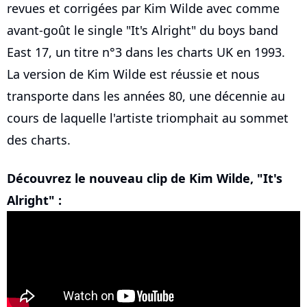
revues et corrigées par Kim Wilde avec comme
avant-goût le single "It's Alright" du boys band
East 17, un titre n°3 dans les charts UK en 1993.
La version de Kim Wilde est réussie et nous
transporte dans les années 80, une décennie au
cours de laquelle l'artiste triomphait au sommet
des charts.
Découvrez le nouveau clip de Kim Wilde, "It's
Alright" :