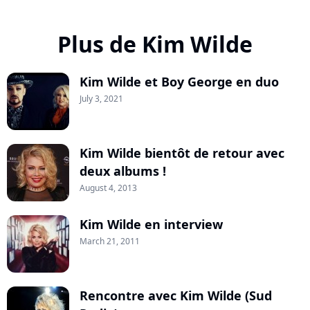
Plus de Kim Wilde
Kim Wilde et Boy George en duo
July 3, 2021
Kim Wilde bientôt de retour avec
deux albums !
August 4, 2013
Kim Wilde en interview
March 21, 2011
Rencontre avec Kim Wilde (Sud