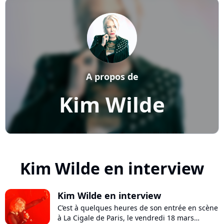
A propos de
Kim Wilde
Kim Wilde en interview
Kim Wilde en interview
C’est à quelques heures de son entrée en scène
à La Cigale de Paris, le vendredi 18 mars