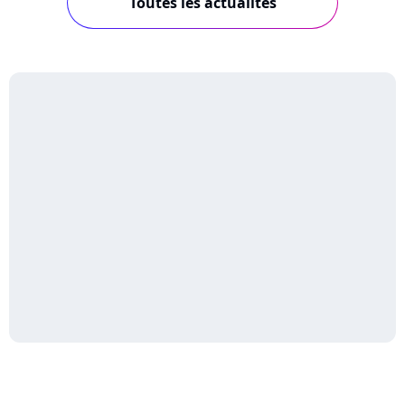
Toutes les actualités