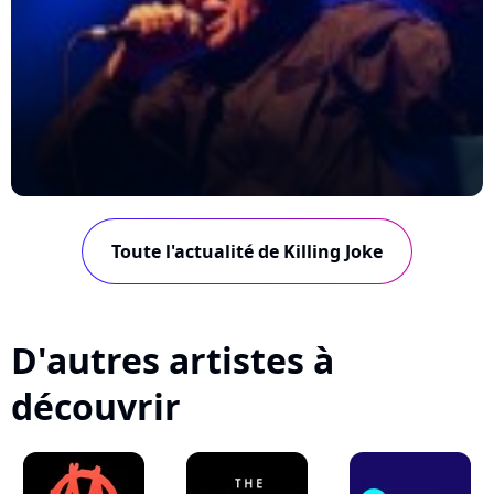
Toute l'actualité de Killing Joke
D'autres artistes à
découvrir