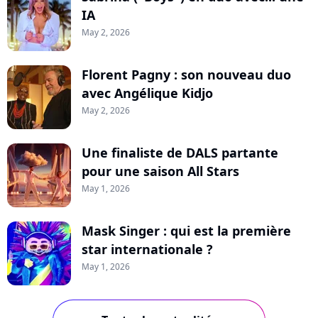
IA
May 2, 2026
Florent Pagny : son nouveau duo
avec Angélique Kidjo
May 2, 2026
Une finaliste de DALS partante
pour une saison All Stars
May 1, 2026
Mask Singer : qui est la première
star internationale ?
May 1, 2026