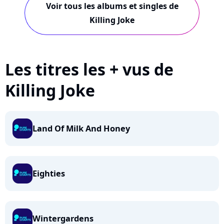
Voir tous les albums et singles de
Killing Joke
Les titres les + vus de
Killing Joke
Land Of Milk And Honey
Eighties
Wintergardens