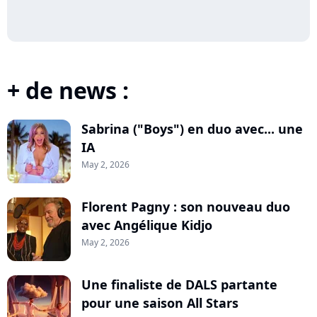
+ de news :
Sabrina ("Boys") en duo avec... une
IA
May 2, 2026
Florent Pagny : son nouveau duo
avec Angélique Kidjo
May 2, 2026
Une finaliste de DALS partante
pour une saison All Stars