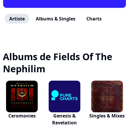
Artiste
Albums & Singles
Charts
Albums de Fields Of The
Nephilim
Ceromonies
Genesis &
Singles & Mixes
Revelation