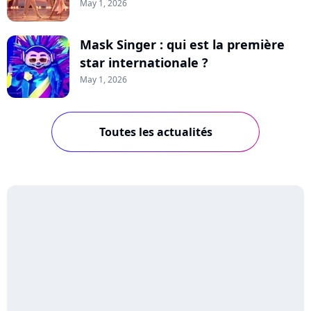
May 1, 2026
Mask Singer : qui est la première
star internationale ?
May 1, 2026
Toutes les actualités