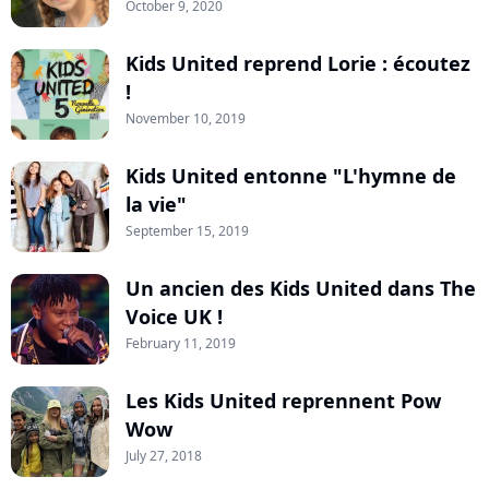
October 9, 2020
Kids United reprend Lorie : écoutez
!
November 10, 2019
Kids United entonne "L'hymne de
la vie"
September 15, 2019
Un ancien des Kids United dans The
Voice UK !
February 11, 2019
Les Kids United reprennent Pow
Wow
July 27, 2018