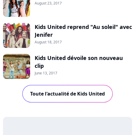
August 23, 2017
Kids United reprend "Au soleil" avec
Jenifer
August 18, 2017
Kids United dévoile son nouveau
clip
June 13, 2017
Toute l'actualité de Kids United