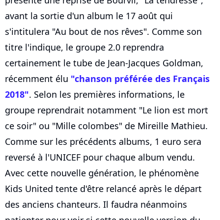
présente une reprise de Bourvil, "La tendresse",
avant la sortie d'un album le 17 août qui
s'intitulera "Au bout de nos rêves". Comme son
titre l'indique, le groupe 2.0 reprendra
certainement le tube de Jean-Jacques Goldman,
récemment élu
"chanson préférée des Français
2018"
. Selon les premières informations, le
groupe reprendrait notamment "Le lion est mort
ce soir" ou "Mille colombes" de Mireille Mathieu.
Comme sur les précédents albums, 1 euro sera
reversé à l'UNICEF pour chaque album vendu.
Avec cette nouvelle génération, le phénomène
Kids United tente d'être relancé après le départ
des anciens chanteurs. Il faudra néanmoins