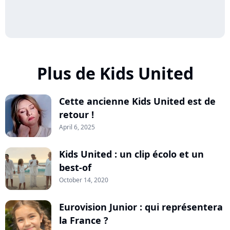
Plus de Kids United
Cette ancienne Kids United est de
retour !
April 6, 2025
Kids United : un clip écolo et un
best-of
October 14, 2020
Eurovision Junior : qui représentera
la France ?