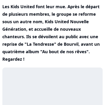
Les Kids United font leur mue. Après le départ
de plusieurs membres, le groupe se reforme
sous un autre nom, Kids United Nouvelle
Génération, et accueille de nouveaux
chanteurs. Ils se dévoilent au public avec une
reprise de "La Tendresse" de Bourvil, avant un
quatrième album "Au bout de nos rêves".
Regardez !