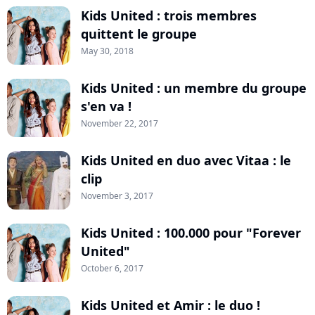
Kids United : trois membres
quittent le groupe
May 30, 2018
Kids United : un membre du groupe
s'en va !
November 22, 2017
Kids United en duo avec Vitaa : le
clip
November 3, 2017
Kids United : 100.000 pour "Forever
United"
October 6, 2017
Kids United et Amir : le duo !