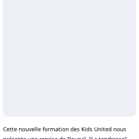
Cette nouvelle formation des Kids United nous