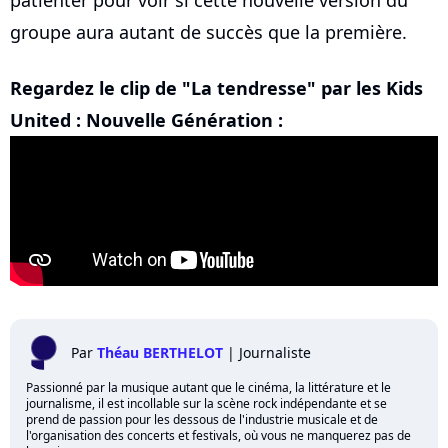
patienter pour voir si cette nouvelle version du
groupe aura autant de succès que la première.
Regardez le clip de "La tendresse" par les Kids
United : Nouvelle Génération :
Par
Théau BERTHELOT
|
Journaliste
Passionné par la musique autant que le cinéma, la littérature et le
journalisme, il est incollable sur la scène rock indépendante et se
prend de passion pour les dessous de l'industrie musicale et de
l'organisation des concerts et festivals, où vous ne manquerez pas de