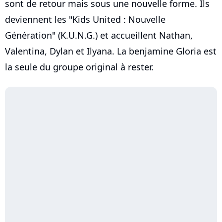
sont de retour mais sous une nouvelle forme. Ils
deviennent les "Kids United : Nouvelle
Génération" (K.U.N.G.) et accueillent Nathan,
Valen­tina, Dylan et Ilyana. La benjamine Gloria est
la seule du groupe original à rester.