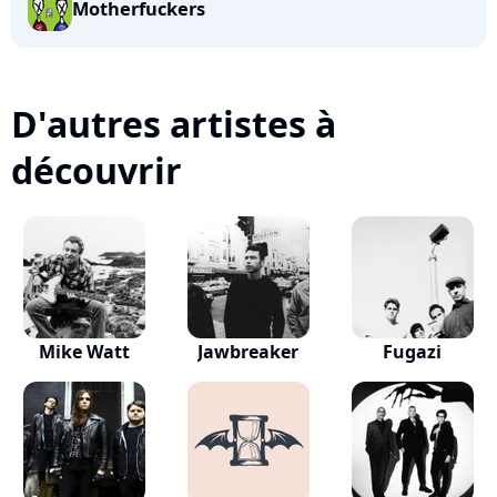
Motherfuckers
D'autres artistes à
découvrir
Mike Watt
Jawbreaker
Fugazi