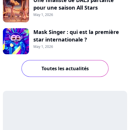
Une finaliste de DALS partante
pour une saison All Stars
May 1, 2026
Mask Singer : qui est la première
star internationale ?
May 1, 2026
Toutes les actualités