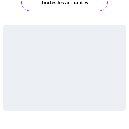
Toutes les actualités