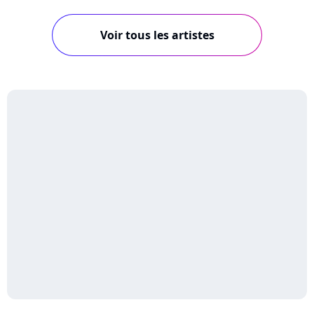
Voir tous les artistes