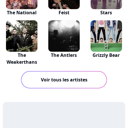
The National
Feist
Stars
The
The Antlers
Grizzly Bear
Weakerthans
Voir tous les artistes