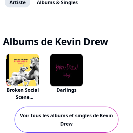
Artiste
Albums & Singles
Albums de Kevin Drew
Broken Social
Darlings
Scene
Presents:...
Voir tous les albums et singles de Kevin
Drew