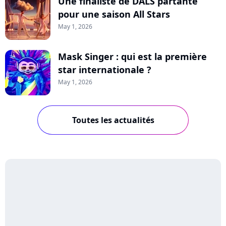
Une finaliste de DALS partante
pour une saison All Stars
May 1, 2026
Mask Singer : qui est la première
star internationale ?
May 1, 2026
Toutes les actualités