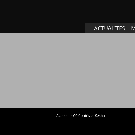
ACTUALITÉS
M
Accueil
Célébrités
Kesha