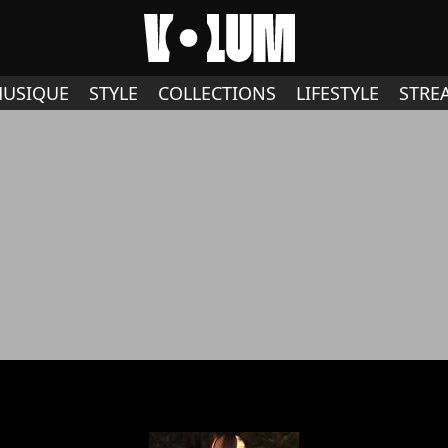
USIQUE
STYLE
COLLECTIONS
LIFESTYLE
STRE