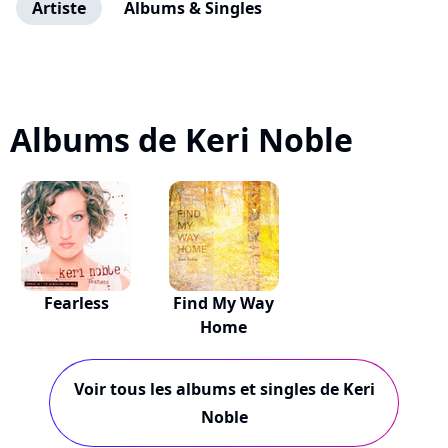
Artiste
Albums & Singles
Albums de Keri Noble
Fearless
Find My Way
Home
Voir tous les albums et singles de Keri
Noble