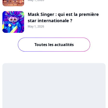
Mask Singer : qui est la première
star internationale ?
May 1, 2026
Toutes les actualités