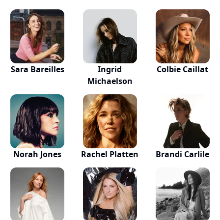
Sara Bareilles
Ingrid
Colbie Caillat
Michaelson
Norah Jones
Rachel Platten
Brandi Carlile