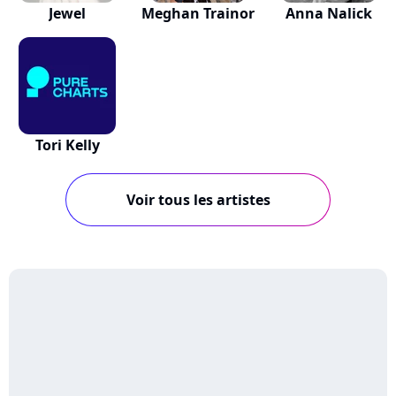
Jewel
Meghan Trainor
Anna Nalick
Tori Kelly
Voir tous les artistes