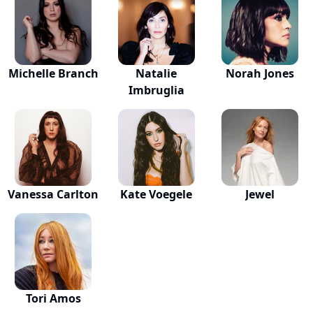
Michelle Branch
Natalie
Norah Jones
Imbruglia
Vanessa Carlton
Kate Voegele
Jewel
Tori Amos