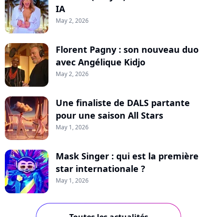
IA
May 2, 2026
Florent Pagny : son nouveau duo
avec Angélique Kidjo
May 2, 2026
Une finaliste de DALS partante
pour une saison All Stars
May 1, 2026
Mask Singer : qui est la première
star internationale ?
May 1, 2026