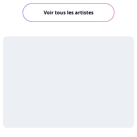
Voir tous les artistes