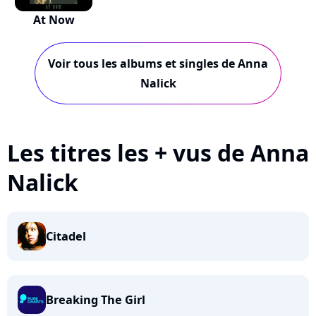
At Now
Voir tous les albums et singles de Anna
Nalick
Les titres les + vus de Anna
Nalick
Citadel
Breaking The Girl