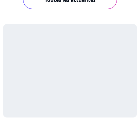
Toutes les actualités