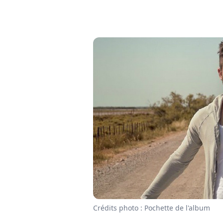
Crédits photo : Pochette de l'album