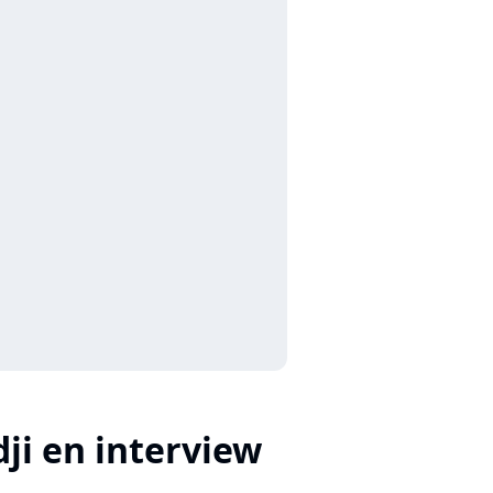
ji en interview