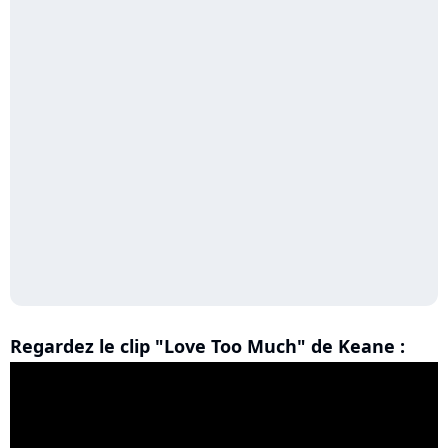
Regardez le clip "Love Too Much" de Keane :