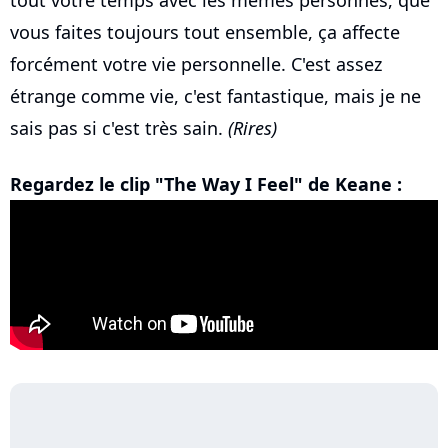
tout votre temps avec les mêmes personnes, que
vous faites toujours tout ensemble, ça affecte
forcément votre vie personnelle. C'est assez
étrange comme vie, c'est fantastique, mais je ne
sais pas si c'est très sain.
(Rires)
Regardez le clip "The Way I Feel" de Keane :