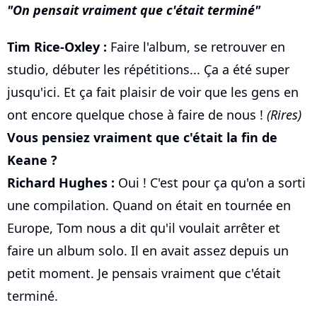
On pensait vraiment que c'était terminé
Tim Rice-Oxley :
Faire l'album, se retrouver en
studio, débuter les répétitions... Ça a été super
jusqu'ici. Et ça fait plaisir de voir que les gens en
ont encore quelque chose à faire de nous !
(Rires)
Vous pensiez vraiment que c'était la fin de
Keane ?
Richard Hughes :
Oui ! C'est pour ça qu'on a sorti
une compilation. Quand on était en tournée en
Europe, Tom nous a dit qu'il voulait arrêter et
faire un album solo. Il en avait assez depuis un
petit moment. Je pensais vraiment que c'était
terminé.