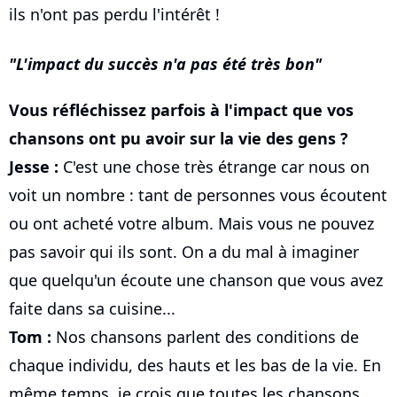
ils n'ont pas perdu l'intérêt !
L'impact du succès n'a pas été très bon
Vous réfléchissez parfois à l'impact que vos
chansons ont pu avoir sur la vie des gens ?
Jesse :
C'est une chose très étrange car nous on
voit un nombre : tant de personnes vous écoutent
ou ont acheté votre album. Mais vous ne pouvez
pas savoir qui ils sont. On a du mal à imaginer
que quelqu'un écoute une chanson que vous avez
faite dans sa cuisine...
Tom :
Nos chansons parlent des conditions de
chaque individu, des hauts et les bas de la vie. En
même temps, je crois que toutes les chansons