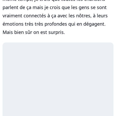
parlent de ça mais je crois que les gens se sont
vraiment connectés à ça avec les nôtres, à leurs
émotions très très profondes qui en dégagent.
Mais bien sûr on est surpris.