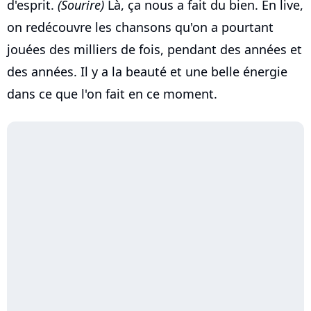
d'esprit.
(Sourire)
Là, ça nous a fait du bien. En live,
on redécouvre les chansons qu'on a pourtant
jouées des milliers de fois, pendant des années et
des années. Il y a la beauté et une belle énergie
dans ce que l'on fait en ce moment.