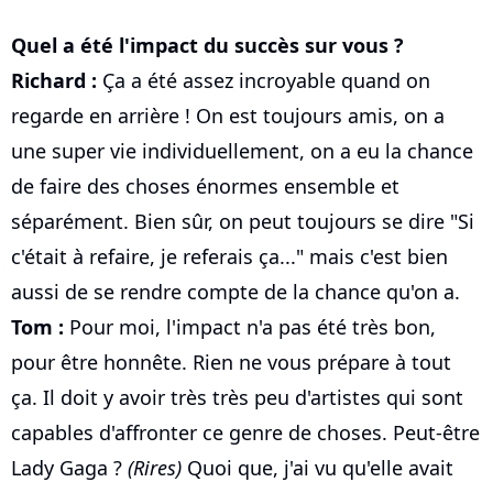
Quel a été l'impact du succès sur vous ?
Richard :
Ça a été assez incroyable quand on
regarde en arrière ! On est toujours amis, on a
une super vie individuellement, on a eu la chance
de faire des choses énormes ensemble et
séparément. Bien sûr, on peut toujours se dire "Si
c'était à refaire, je referais ça..." mais c'est bien
aussi de se rendre compte de la chance qu'on a.
Tom :
Pour moi, l'impact n'a pas été très bon,
pour être honnête. Rien ne vous prépare à tout
ça. Il doit y avoir très très peu d'artistes qui sont
capables d'affronter ce genre de choses. Peut-être
Lady Gaga ?
(Rires)
Quoi que, j'ai vu qu'elle avait