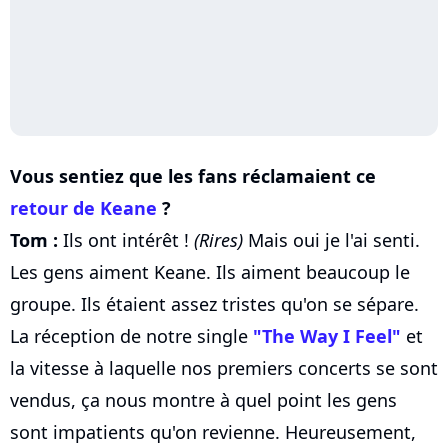
Vous sentiez que les fans réclamaient ce
retour de Keane
?
Tom :
Ils ont intérêt !
(Rires)
Mais oui je l'ai senti.
Les gens aiment Keane. Ils aiment beaucoup le
groupe. Ils étaient assez tristes qu'on se sépare.
La réception de notre single
"The Way I Feel"
et
la vitesse à laquelle nos premiers concerts se sont
vendus, ça nous montre à quel point les gens
sont impatients qu'on revienne. Heureusement,