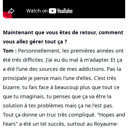
Maintenant que vous êtes de retour, comment
vous allez gérer tout ça ?
Tom :
Personnellement, les premières années ont
été très difficiles. J'ai eu du mal à m'adapter. Et ça
a été l'une des sources de mes addictions. Pas la
principale je pense mais l'une d'elles. C'est très
bizarre, tu fais face à beaucoup plus que tout ce
que tu imaginais, tu penses que ça va être la
solution à tes problèmes mais ça ne l'est pas.
Tout ça donne un truc très compliqué. "Hopes and
Fears" a été un tel succès, surtout au Royaume-