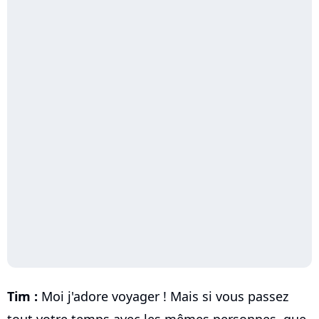
Tim :
Moi j'adore voyager ! Mais si vous passez