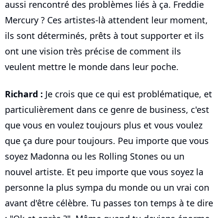
aussi rencontré des problèmes liés à ça. Freddie
Mercury ? Ces artistes-là attendent leur moment,
ils sont déterminés, prêts à tout supporter et ils
ont une vision très précise de comment ils
veulent mettre le monde dans leur poche.
Richard :
Je crois que ce qui est problématique, et
particulièrement dans ce genre de business, c'est
que vous en voulez toujours plus et vous voulez
que ça dure pour toujours. Peu importe que vous
soyez Madonna ou les Rolling Stones ou un
nouvel artiste. Et peu importe que vous soyez la
personne la plus sympa du monde ou un vrai con
avant d'être célèbre. Tu passes ton temps à te dire