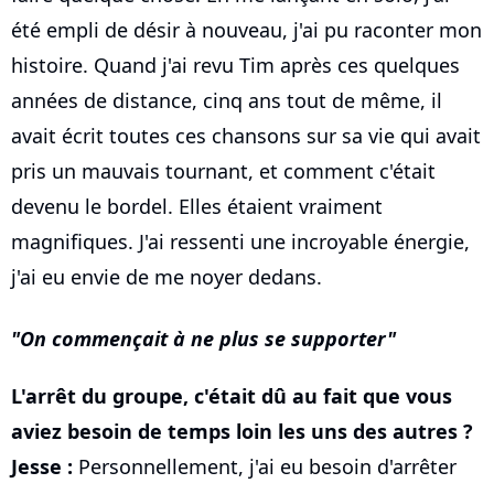
été empli de désir à nouveau, j'ai pu raconter mon
histoire. Quand j'ai revu Tim après ces quelques
années de distance, cinq ans tout de même, il
avait écrit toutes ces chansons sur sa vie qui avait
pris un mauvais tournant, et comment c'était
devenu le bordel. Elles étaient vraiment
magnifiques. J'ai ressenti une incroyable énergie,
j'ai eu envie de me noyer dedans.
On commençait à ne plus se supporter
L'arrêt du groupe, c'était dû au fait que vous
aviez besoin de temps loin les uns des autres ?
Jesse :
Personnellement, j'ai eu besoin d'arrêter