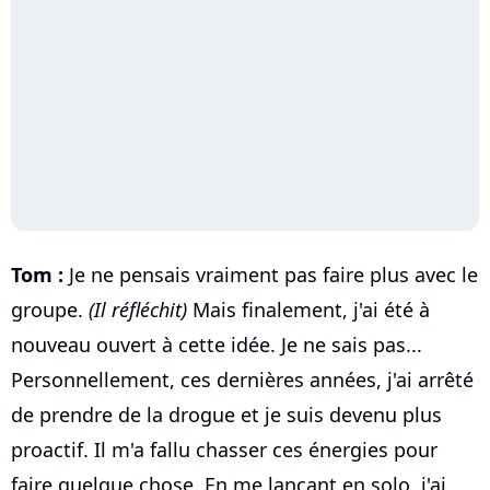
Tom :
Je ne pensais vraiment pas faire plus avec le
groupe.
(Il réfléchit)
Mais finalement, j'ai été à
nouveau ouvert à cette idée. Je ne sais pas...
Personnellement, ces dernières années, j'ai arrêté
de prendre de la drogue et je suis devenu plus
proactif. Il m'a fallu chasser ces énergies pour
faire quelque chose. En me lançant en solo, j'ai