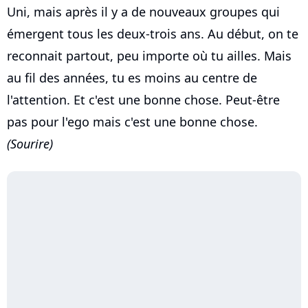
Uni, mais après il y a de nouveaux groupes qui
émergent tous les deux-trois ans. Au début, on te
reconnait partout, peu importe où tu ailles. Mais
au fil des années, tu es moins au centre de
l'attention. Et c'est une bonne chose. Peut-être
pas pour l'ego mais c'est une bonne chose.
(Sourire)