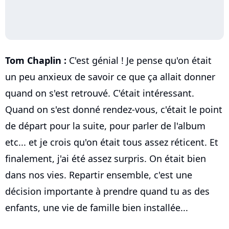
Tom Chaplin :
C'est génial ! Je pense qu'on était
un peu anxieux de savoir ce que ça allait donner
quand on s'est retrouvé. C'était intéressant.
Quand on s'est donné rendez-vous, c'était le point
de départ pour la suite, pour parler de l'album
etc... et je crois qu'on était tous assez réticent. Et
finalement, j'ai été assez surpris. On était bien
dans nos vies. Repartir ensemble, c'est une
décision importante à prendre quand tu as des
enfants, une vie de famille bien installée...