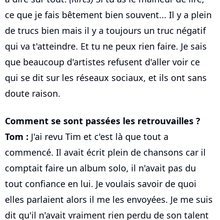
ce que je fais bêtement bien souvent... Il y a plein
de trucs bien mais il y a toujours un truc négatif
qui va t'atteindre. Et tu ne peux rien faire. Je sais
que beaucoup d'artistes refusent d'aller voir ce
qui se dit sur les réseaux sociaux, et ils ont sans
doute raison.
Comment se sont passées les retrouvailles ?
Tom :
J'ai revu Tim et c'est là que tout a
commencé. Il avait écrit plein de chansons car il
comptait faire un album solo, il n'avait pas du
tout confiance en lui. Je voulais savoir de quoi
elles parlaient alors il me les envoyées. Je me suis
dit qu'il n'avait vraiment rien perdu de son talent