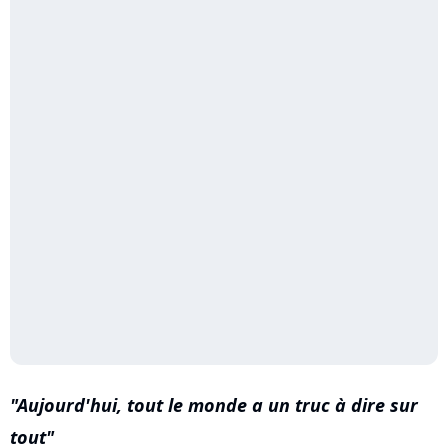
Aujourd'hui, tout le monde a un truc à dire sur
tout