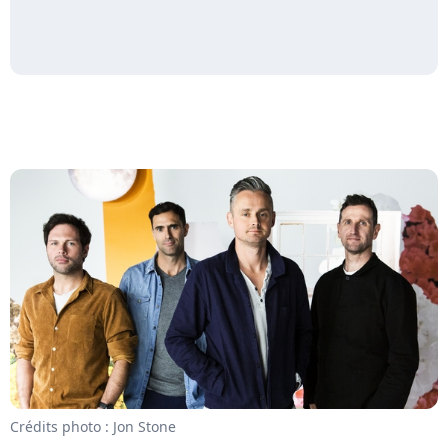
Crédits photo : Jon Stone