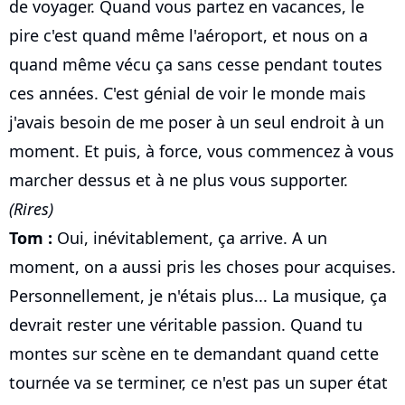
de voyager. Quand vous partez en vacances, le
pire c'est quand même l'aéroport, et nous on a
quand même vécu ça sans cesse pendant toutes
ces années. C'est génial de voir le monde mais
j'avais besoin de me poser à un seul endroit à un
moment. Et puis, à force, vous commencez à vous
marcher dessus et à ne plus vous supporter.
(Rires)
Tom :
Oui, inévitablement, ça arrive. A un
moment, on a aussi pris les choses pour acquises.
Personnellement, je n'étais plus... La musique, ça
devrait rester une véritable passion. Quand tu
montes sur scène en te demandant quand cette
tournée va se terminer, ce n'est pas un super état