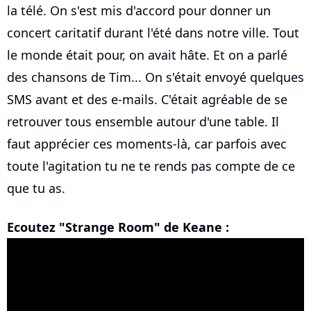
la télé. On s'est mis d'accord pour donner un
concert caritatif durant l'été dans notre ville. Tout
le monde était pour, on avait hâte. Et on a parlé
des chansons de Tim... On s'était envoyé quelques
SMS avant et des e-mails. C'était agréable de se
retrouver tous ensemble autour d'une table. Il
faut apprécier ces moments-là, car parfois avec
toute l'agitation tu ne te rends pas compte de ce
que tu as.
Ecoutez "Strange Room" de Keane :