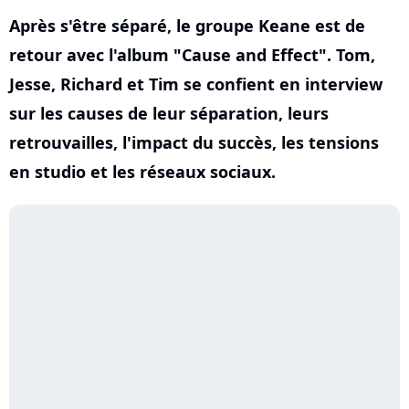
Après s'être séparé, le groupe Keane est de
retour avec l'album "Cause and Effect". Tom,
Jesse, Richard et Tim se confient en interview
sur les causes de leur séparation, leurs
retrouvailles, l'impact du succès, les tensions
en studio et les réseaux sociaux.