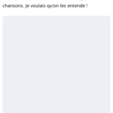
chansons. Je voulais qu'on les entende !