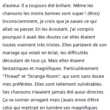
d'auteur. Il a toujours été brillant. Même les
chansons les moins bonnes sont super !
(Rires)
Inconsciemment, je crois que je savais ce qui
allait se passer. En les écoutant, j'ai compris
pourquoi il avait des doutes car elles étaient
toutes vraiment très tristes. Elles parlaient de son
mariage qui volait en éclat, les difficultés
découlant de tout ça. Mais elles étaient
fantastiques et magnifiques. Particulièrement
"Thread" et "Strange Room", qui sont sans doute
mes préférées. Elles sont tellement vulnérables.
Ses chansons n'avaient jamais été aussi directes.
Ça va sonner arrogant mais j'avais envie d'être
celui qui mettrait en lumière ses magnifiques