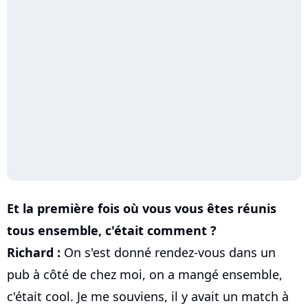
Et la première fois où vous vous êtes réunis
tous ensemble, c'était comment ?
Richard :
On s'est donné rendez-vous dans un
pub à côté de chez moi, on a mangé ensemble,
c'était cool. Je me souviens, il y avait un match à