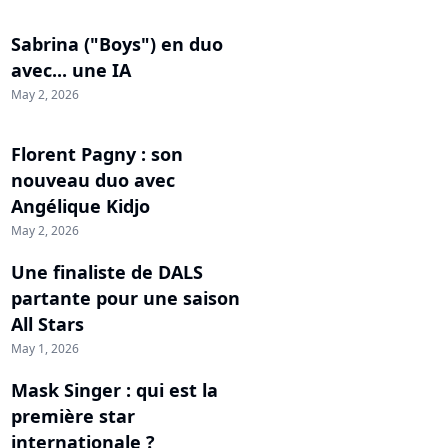
Sabrina ("Boys") en duo
avec... une IA
May 2, 2026
Florent Pagny : son
nouveau duo avec
Angélique Kidjo
May 2, 2026
Une finaliste de DALS
partante pour une saison
All Stars
May 1, 2026
Mask Singer : qui est la
première star
internationale ?