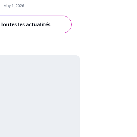
May 1, 2026
Toutes les actualités