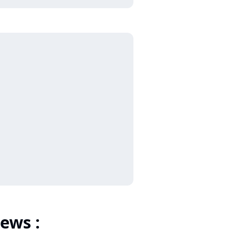
ews :