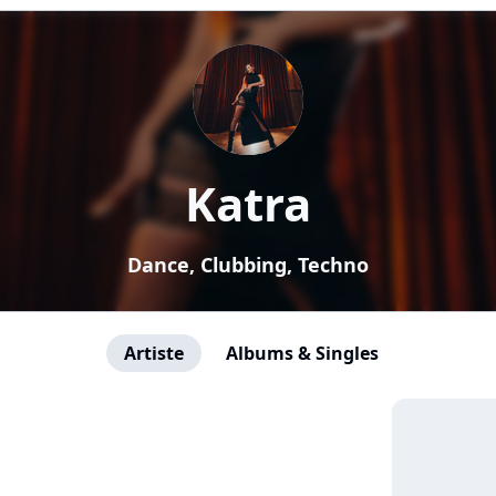
Katra
Dance, Clubbing, Techno
Artiste
Albums & Singles