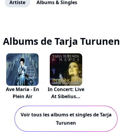
Artiste
Albums & Singles
Albums de Tarja Turunen
Ave Maria - En
In Concert: Live
Plein Air
At Sibelius...
Voir tous les albums et singles de Tarja
Turunen