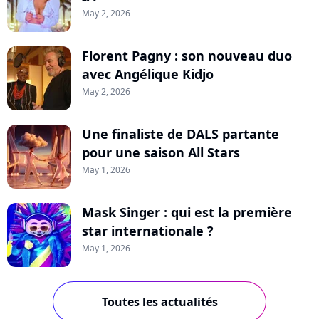
May 2, 2026
Florent Pagny : son nouveau duo
avec Angélique Kidjo
May 2, 2026
Une finaliste de DALS partante
pour une saison All Stars
May 1, 2026
Mask Singer : qui est la première
star internationale ?
May 1, 2026
Toutes les actualités