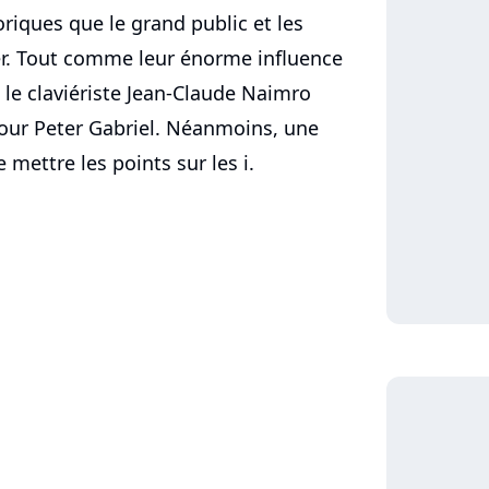
riques que le grand public et les
r. Tout comme leur énorme influence
c le claviériste Jean-Claude Naimro
our Peter Gabriel. Néanmoins, une
mettre les points sur les i.