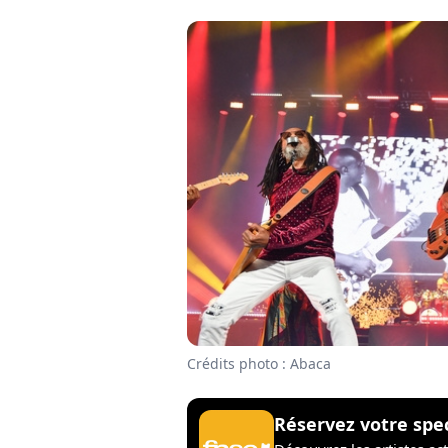
Crédits photo : Abaca
Réservez votre spe