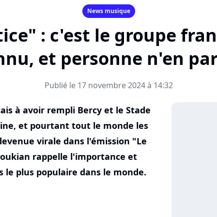
News musique
ice" : c'est le groupe fran
nnu, et personne n'en parl
Publié le 17 novembre 2024 à 14:32
ais à avoir rempli Bercy et le Stade
ine, et pourtant tout le monde les
devenue virale dans l'émission "Le
oukian rappelle l'importance et
s le plus populaire dans le monde.