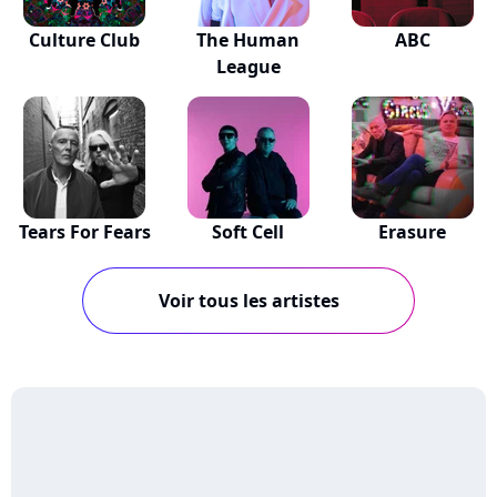
Culture Club
The Human
ABC
League
Tears For Fears
Soft Cell
Erasure
Voir tous les artistes