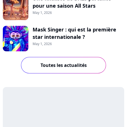
pour une saison All Stars
May 1, 2026
Mask Singer : qui est la première
star internationale ?
May 1, 2026
Toutes les actualités