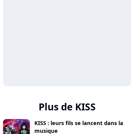
Plus de KISS
KISS : leurs fils se lancent dans la
musique