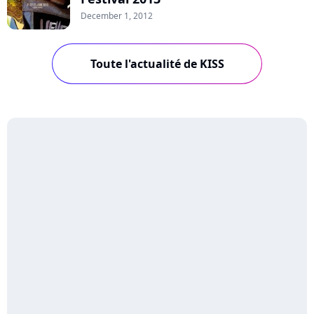
December 1, 2012
Toute l'actualité de KISS