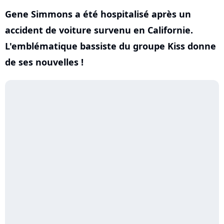
Gene Simmons a été hospitalisé après un
accident de voiture survenu en Californie.
L'emblématique bassiste du groupe Kiss donne
de ses nouvelles !