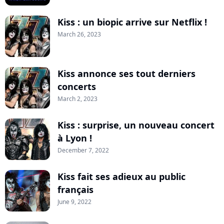
Kiss : un biopic arrive sur Netflix !
March 26, 2023
Kiss annonce ses tout derniers
concerts
March 2, 2023
Kiss : surprise, un nouveau concert
à Lyon !
December 7, 2022
Kiss fait ses adieux au public
français
June 9, 2022