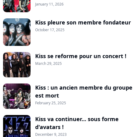
January 11, 2026
Kiss pleure son membre fondateur
October 17, 2025
Kiss se reforme pour un concert !
March 29, 2025
Kiss : un ancien membre du groupe
est mort
February 25, 2025
Kiss va continuer... sous forme
d'avatars !
December 9, 2023