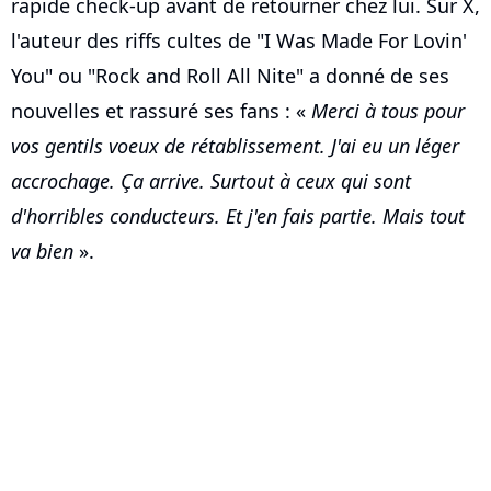
rapide check-up avant de retourner chez lui. Sur X,
l'auteur des riffs cultes de "I Was Made For Lovin'
You" ou "Rock and Roll All Nite" a donné de ses
nouvelles et rassuré ses fans : «
Merci à tous pour
vos gentils voeux de rétablissement. J'ai eu un léger
accrochage. Ça arrive. Surtout à ceux qui sont
d'horribles conducteurs. Et j'en fais partie. Mais tout
va bien
».