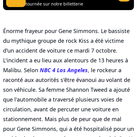
tournée sur notre billetterie
Énorme frayeur pour Gene Simmons. Le bassiste
du mythique groupe de rock Kiss a été victime
d'un accident de voiture ce mardi 7 octobre.
L'incident a eu lieu aux alentours de 13 heures à
Malibu. Selon
NBC 4 Los Angeles
, le rockeur a
raconté aux autorités s'être évanoui au volant de
son véhicule. Sa femme Shannon Tweed a ajouté
que l'automobile a traversé plusieurs voies de
circulation, avant de percuter une voiture en
stationnement. Mais plus de peur que de mal
pour Gene Simmons, qui a été hospitalisé pour un