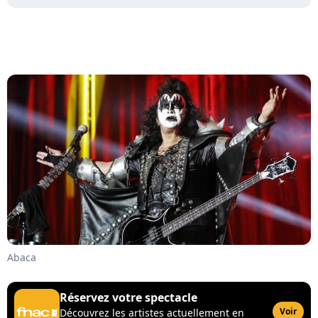
Abaca
Réservez votre spectacle
Voir
Découvrez les artistes actuellement en