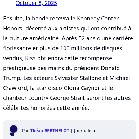
October 8, 2025
Ensuite, la bande recevra le Kennedy Center
Honors, décerné aux artistes qui ont contribué à
la culture américaine. Après 52 ans d'une carrière
florissante et plus de 100 millions de disques
vendus, Kiss obtiendra cette récompense
prestigieuse des mains du président Donald
Trump. Les acteurs Sylvester Stallone et Michael
Crawford, la star disco Gloria Gaynor et le
chanteur country George Strait seront les autres
célébrités honorées cette année.
Par
Théau BERTHELOT
|
Journaliste