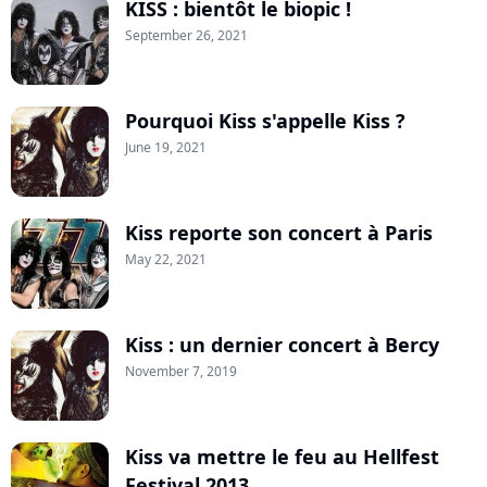
KISS : bientôt le biopic !
September 26, 2021
Pourquoi Kiss s'appelle Kiss ?
June 19, 2021
Kiss reporte son concert à Paris
May 22, 2021
Kiss : un dernier concert à Bercy
November 7, 2019
Kiss va mettre le feu au Hellfest
Festival 2013