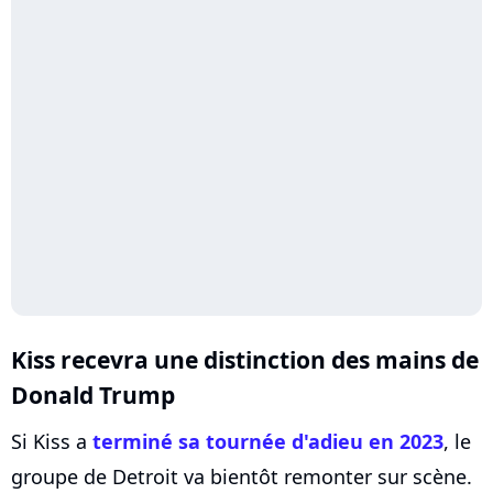
Kiss recevra une distinction des mains de
Donald Trump
Si Kiss a
terminé sa tournée d'adieu en 2023
, le
groupe de Detroit va bientôt remonter sur scène.