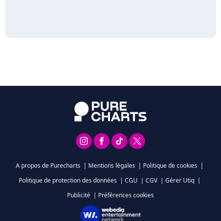
A propos de Purecharts
|
Mentions légales
|
Politique de cookies
|
Politique de protection des données
|
CGU
|
CGV
|
Gérer Utiq
|
Publicité
|
Préférences cookies