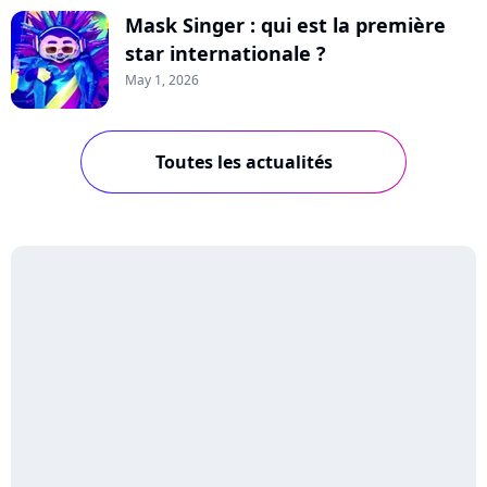
Mask Singer : qui est la première
star internationale ?
May 1, 2026
Toutes les actualités