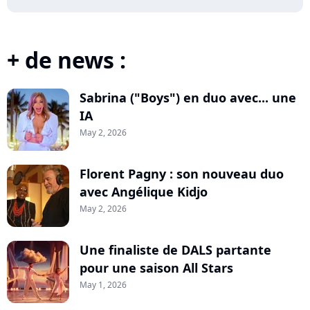
+ de news :
Sabrina ("Boys") en duo avec... une
IA
May 2, 2026
Florent Pagny : son nouveau duo
avec Angélique Kidjo
May 2, 2026
Une finaliste de DALS partante
pour une saison All Stars
May 1, 2026