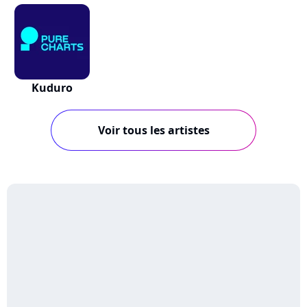
Kuduro
Voir tous les artistes