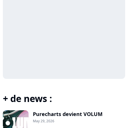
+ de news :
Purecharts devient VOLUM
May 29, 2026