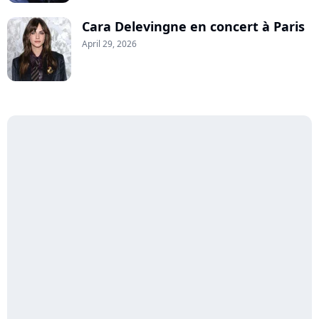
Cara Delevingne en concert à Paris
April 29, 2026