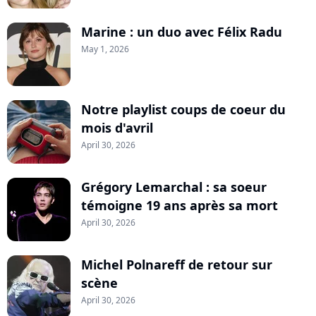
Marine : un duo avec Félix Radu
May 1, 2026
Notre playlist coups de coeur du
mois d'avril
April 30, 2026
Grégory Lemarchal : sa soeur
témoigne 19 ans après sa mort
April 30, 2026
Michel Polnareff de retour sur
scène
April 30, 2026