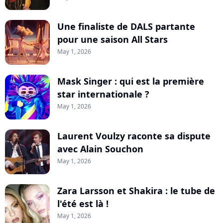
Une finaliste de DALS partante
pour une saison All Stars
May 1, 2026
Mask Singer : qui est la première
star internationale ?
May 1, 2026
Laurent Voulzy raconte sa dispute
avec Alain Souchon
May 1, 2026
Zara Larsson et Shakira : le tube de
l'été est là !
May 1, 2026