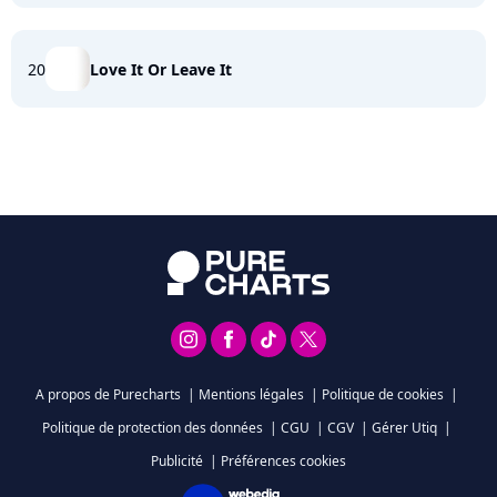
20
Love It Or Leave It
A propos de Purecharts
|
Mentions légales
|
Politique de cookies
|
Politique de protection des données
|
CGU
|
CGV
|
Gérer Utiq
|
Publicité
|
Préférences cookies