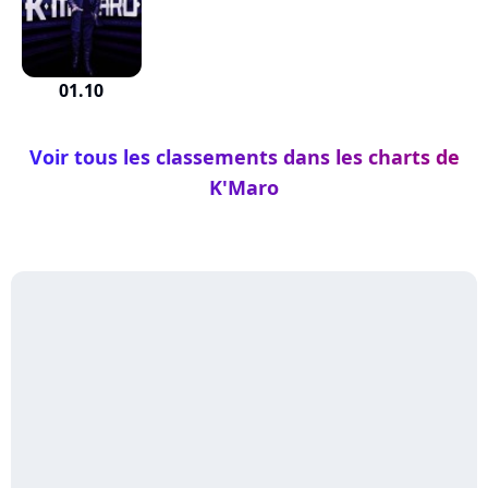
01.10
Voir tous les classements dans les charts de
K'Maro