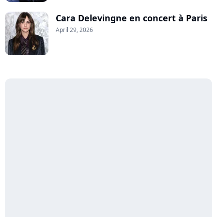
Cara Delevingne en concert à Paris
April 29, 2026