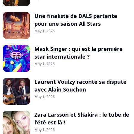
Une finaliste de DALS partante
pour une saison All Stars
May 1, 2026
Mask Singer : qui est la première
star internationale ?
May 1, 2026
Laurent Voulzy raconte sa dispute
avec Alain Souchon
May 1, 2026
Zara Larsson et Shakira : le tube de
l'été est là !
May 1, 2026