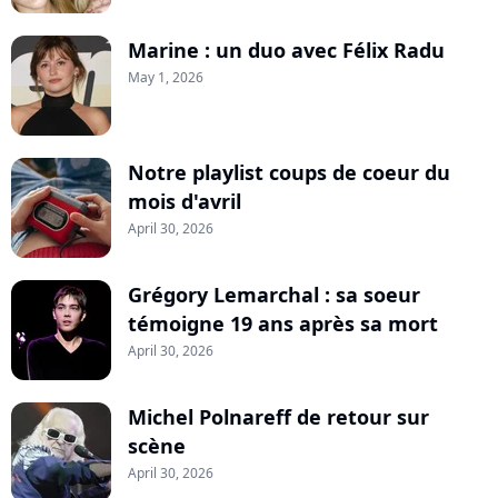
Marine : un duo avec Félix Radu
May 1, 2026
Notre playlist coups de coeur du
mois d'avril
April 30, 2026
Grégory Lemarchal : sa soeur
témoigne 19 ans après sa mort
April 30, 2026
Michel Polnareff de retour sur
scène
April 30, 2026