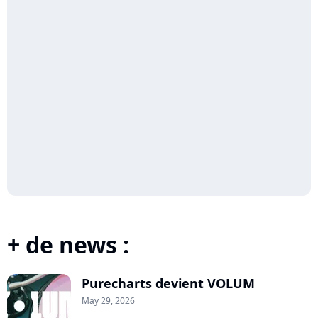
+ de news :
Purecharts devient VOLUM
May 29, 2026