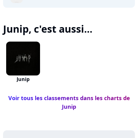
Junip, c'est aussi...
Junip
Voir tous les classements dans les charts de
Junip