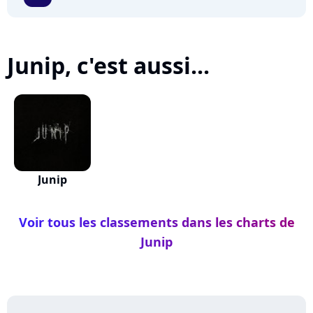
Junip, c'est aussi...
Junip
Voir tous les classements dans les charts de
Junip