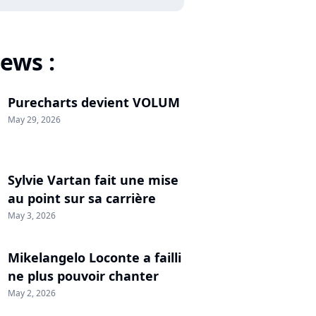
ews :
Purecharts devient VOLUM
May 29, 2026
Sylvie Vartan fait une mise
au point sur sa carrière
May 3, 2026
Mikelangelo Loconte a failli
ne plus pouvoir chanter
May 2, 2026