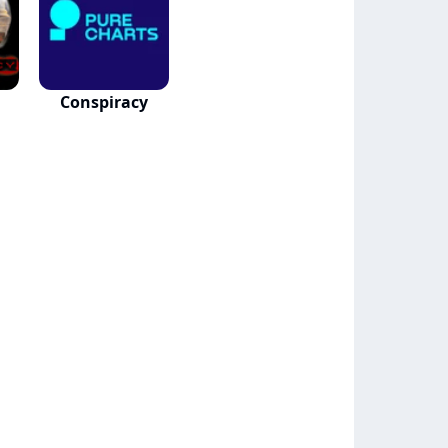
Conspiracy