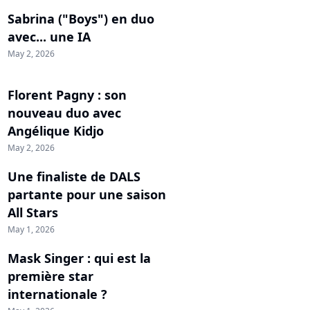
Sabrina ("Boys") en duo
avec... une IA
May 2, 2026
Florent Pagny : son
nouveau duo avec
Angélique Kidjo
May 2, 2026
Une finaliste de DALS
partante pour une saison
All Stars
May 1, 2026
Mask Singer : qui est la
première star
internationale ?