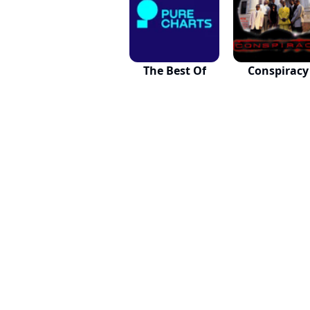
The Best Of
Conspiracy