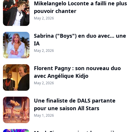
Mikelangelo Loconte a failli ne plus
pouvoir chanter
May 2, 2026
Sabrina ("Boys") en duo avec... une
IA
May 2, 2026
Florent Pagny : son nouveau duo
avec Angélique Kidjo
May 2, 2026
Une finaliste de DALS partante
pour une saison All Stars
May 1, 2026