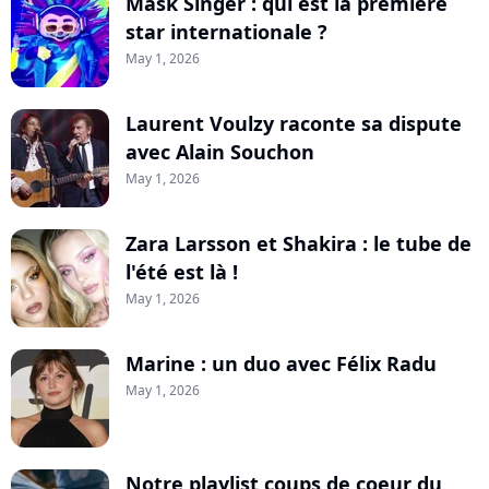
Mask Singer : qui est la première
star internationale ?
May 1, 2026
Laurent Voulzy raconte sa dispute
avec Alain Souchon
May 1, 2026
Zara Larsson et Shakira : le tube de
l'été est là !
May 1, 2026
Marine : un duo avec Félix Radu
May 1, 2026
Notre playlist coups de coeur du