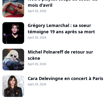
mois d'avril
April 30, 2026
Grégory Lemarchal : sa soeur
témoigne 19 ans après sa mort
April 30, 2026
Michel Polnareff de retour sur
scène
April 30, 2026
Cara Delevingne en concert à Paris
April 29, 2026