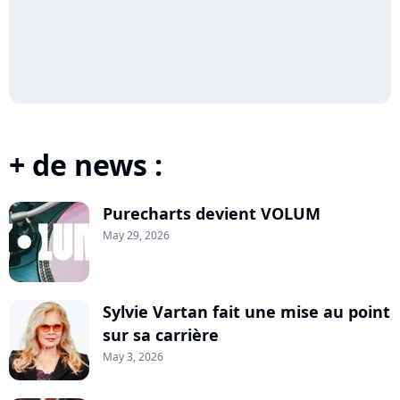
+ de news :
Purecharts devient VOLUM
May 29, 2026
Sylvie Vartan fait une mise au point
sur sa carrière
May 3, 2026