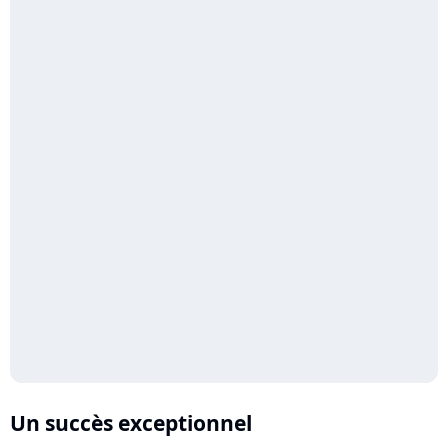
Un succès exceptionnel