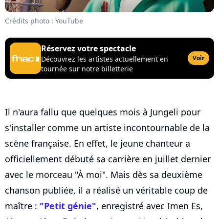
Crédits photo : YouTube
Réservez votre spectacle
Voir
Découvrez les artistes actuellement en
tournée sur notre billetterie
Il n'aura fallu que quelques mois à Jungeli pour
s'installer comme un artiste incontournable de la
scène française. En effet, le jeune chanteur a
officiellement débuté sa carrière en juillet dernier
avec le morceau "À moi". Mais dès sa deuxième
chanson publiée, il a réalisé un véritable coup de
maître :
"Petit génie"
, enregistré avec Imen Es,