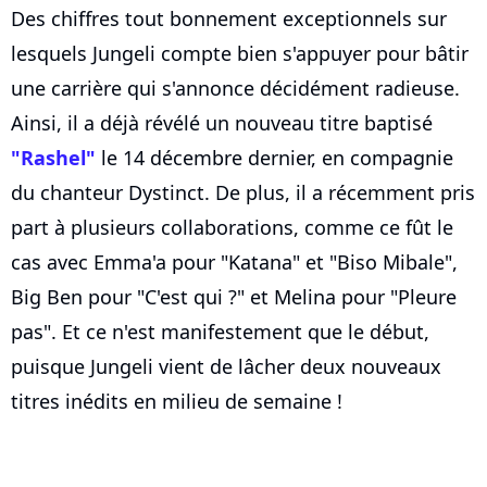
Des chiffres tout bonnement exceptionnels sur
lesquels Jungeli compte bien s'appuyer pour bâtir
une carrière qui s'annonce décidément radieuse.
Ainsi, il a déjà révélé un nouveau titre baptisé
"Rashel"
le 14 décembre dernier, en compagnie
du chanteur Dystinct. De plus, il a récemment pris
part à plusieurs collaborations, comme ce fût le
cas avec Emma'a pour "Katana" et "Biso Mibale",
Big Ben pour "C'est qui ?" et Melina pour "Pleure
pas". Et ce n'est manifestement que le début,
puisque Jungeli vient de lâcher deux nouveaux
titres inédits en milieu de semaine !