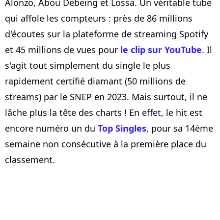
Alonzo, Abou Debeing et Lossa. Un véritable tube
qui affole les compteurs : près de 86 millions
d'écoutes sur la plateforme de streaming Spotify
et 45 millions de vues pour
le clip sur YouTube
. Il
s'agit tout simplement du single le plus
rapidement certifié diamant (50 millions de
streams) par le SNEP en 2023. Mais surtout, il ne
lâche plus la tête des charts ! En effet, le hit est
encore numéro un du
Top Singles
, pour sa 14ème
semaine non consécutive à la première place du
classement.