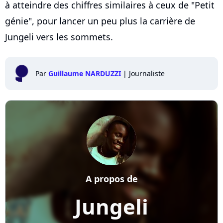
à atteindre des chiffres similaires à ceux de "Petit
génie", pour lancer un peu plus la carrière de
Jungeli vers les sommets.
Par
Guillaume NARDUZZI
|
Journaliste
A propos de
Jungeli