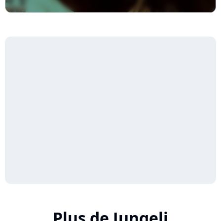
Plus de Jungeli