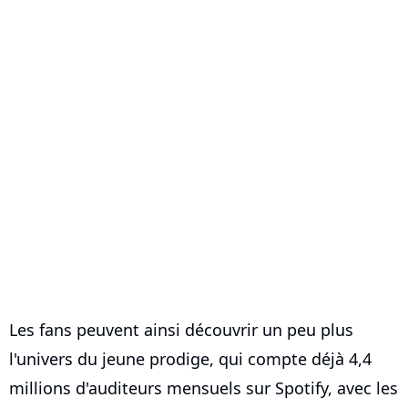
Les fans peuvent ainsi découvrir un peu plus
l'univers du jeune prodige, qui compte déjà 4,4
millions d'auditeurs mensuels sur Spotify, avec les