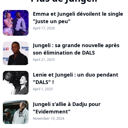
Emma et Jungeli dévoilent le single
"Juste un peu"
April 17, 2026
Jungeli : sa grande nouvelle après
son élimination de DALS
April 21, 2025
Lenie et Jungeli : un duo pendant
"DALS" !
April 1, 2025
Jungeli s'allie à Dadju pour
"Evidemment"
November 10, 2024