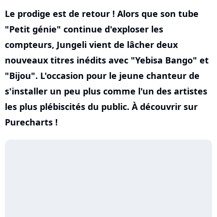
Le prodige est de retour ! Alors que son tube
"Petit génie" continue d'exploser les
compteurs, Jungeli vient de lâcher deux
nouveaux titres inédits avec "Yebisa Bango" et
"Bijou". L'occasion pour le jeune chanteur de
s'installer un peu plus comme l'un des artistes
les plus plébiscités du public. À découvrir sur
Purecharts !