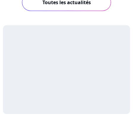
Toutes les actualités