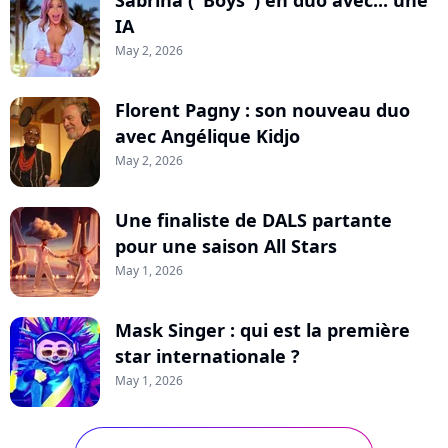
IA
May 2, 2026
Florent Pagny : son nouveau duo
avec Angélique Kidjo
May 2, 2026
Une finaliste de DALS partante
pour une saison All Stars
May 1, 2026
Mask Singer : qui est la première
star internationale ?
May 1, 2026