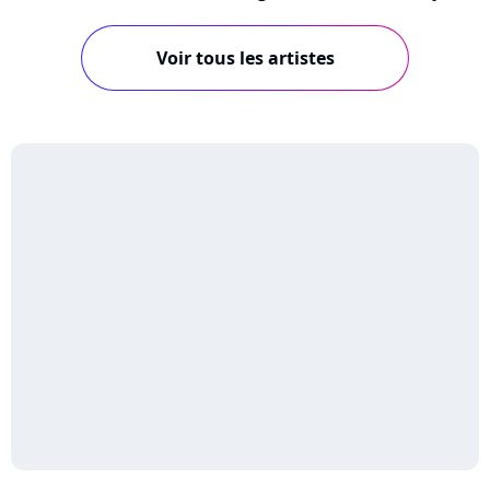
Voir tous les artistes