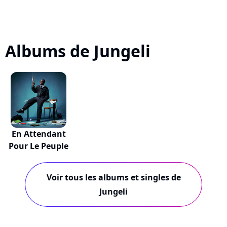
Albums de Jungeli
En Attendant
Pour Le Peuple
Voir tous les albums et singles de
Jungeli