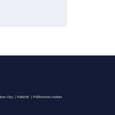
érer Utiq
|
Publicité
|
Préférences cookies