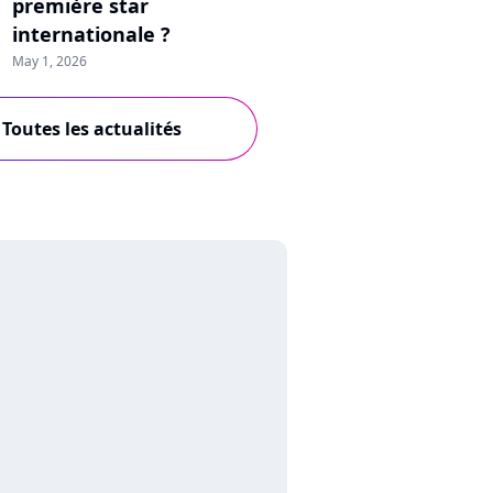
première star
internationale ?
May 1, 2026
Toutes les actualités