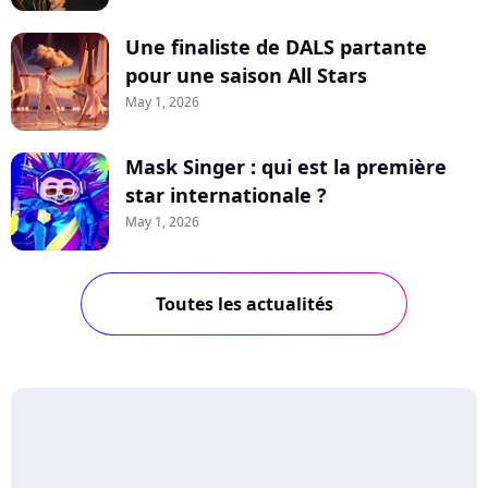
Une finaliste de DALS partante
pour une saison All Stars
May 1, 2026
Mask Singer : qui est la première
star internationale ?
May 1, 2026
Toutes les actualités