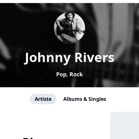
Johnny Rivers
Pop, Rock
Artiste
Albums & Singles