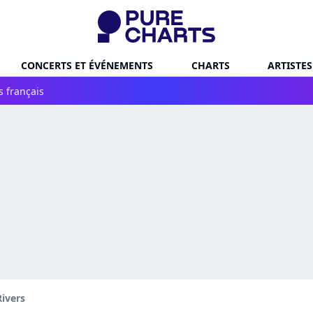
CONCERTS ET ÉVÉNEMENTS
CHARTS
ARTISTES
s français
ivers