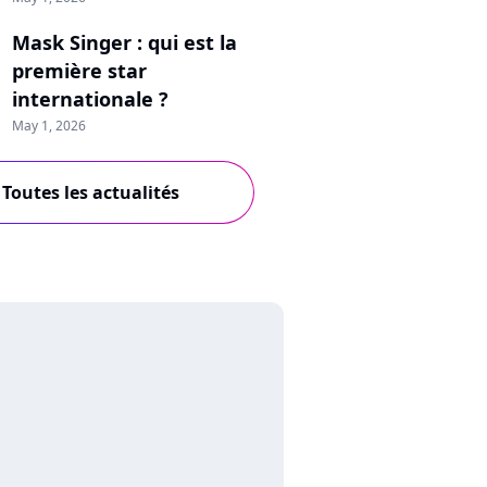
Mask Singer : qui est la
première star
internationale ?
May 1, 2026
Toutes les actualités