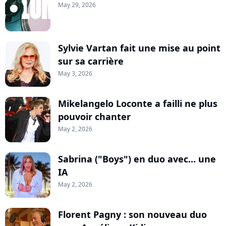
May 29, 2026
Sylvie Vartan fait une mise au point
sur sa carrière
May 3, 2026
Mikelangelo Loconte a failli ne plus
pouvoir chanter
May 2, 2026
Sabrina ("Boys") en duo avec... une
IA
May 2, 2026
Florent Pagny : son nouveau duo