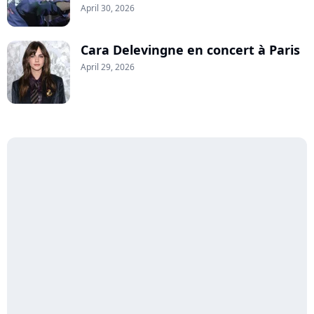
April 30, 2026
Cara Delevingne en concert à Paris
April 29, 2026