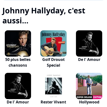
Johnny Hallyday, c'est
aussi...
50 plus belles
Golf Drouot
De l' Amour
chansons
Special
De l' Amour
Rester Vivant
Hollywood