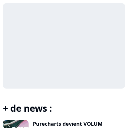
+ de news :
Purecharts devient VOLUM