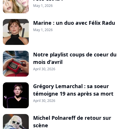
May 1, 2026
Marine : un duo avec Félix Radu
May 1, 2026
Notre playlist coups de coeur du
mois d'avril
April 30, 2026
Grégory Lemarchal : sa soeur
témoigne 19 ans après sa mort
April 30, 2026
Michel Polnareff de retour sur
scène