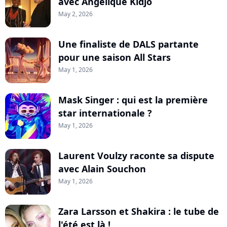
avec Angélique Kidjo
May 2, 2026
Une finaliste de DALS partante
pour une saison All Stars
May 1, 2026
Mask Singer : qui est la première
star internationale ?
May 1, 2026
Laurent Voulzy raconte sa dispute
avec Alain Souchon
May 1, 2026
Zara Larsson et Shakira : le tube de
l'été est là !