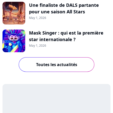
Une finaliste de DALS partante
pour une saison All Stars
May 1, 2026
Mask Singer : qui est la première
star internationale ?
May 1, 2026
Toutes les actualités