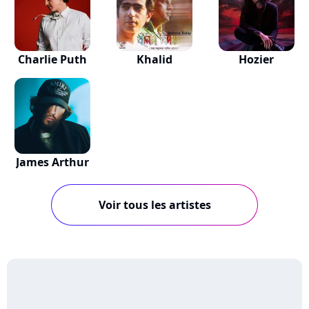
Charlie Puth
Khalid
Hozier
James Arthur
Voir tous les artistes