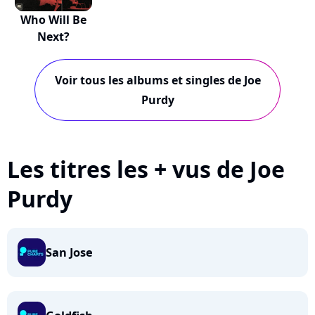
Who Will Be
Next?
Voir tous les albums et singles de Joe
Purdy
Les titres les + vus de Joe
Purdy
San Jose