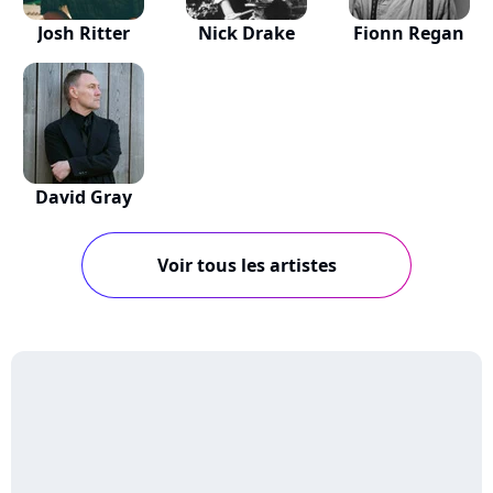
Josh Ritter
Nick Drake
Fionn Regan
David Gray
Voir tous les artistes