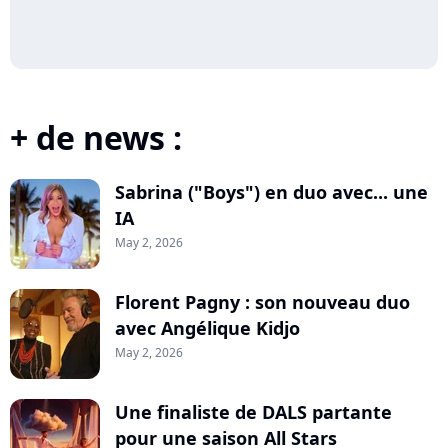
+ de news :
Sabrina ("Boys") en duo avec... une
IA
May 2, 2026
Florent Pagny : son nouveau duo
avec Angélique Kidjo
May 2, 2026
Une finaliste de DALS partante
pour une saison All Stars