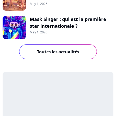
May 1, 2026
Mask Singer : qui est la première
star internationale ?
May 1, 2026
Toutes les actualités