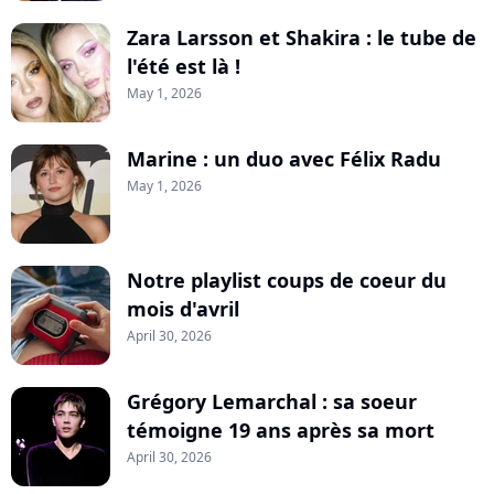
Zara Larsson et Shakira : le tube de
l'été est là !
May 1, 2026
Marine : un duo avec Félix Radu
May 1, 2026
Notre playlist coups de coeur du
mois d'avril
April 30, 2026
Grégory Lemarchal : sa soeur
témoigne 19 ans après sa mort
April 30, 2026