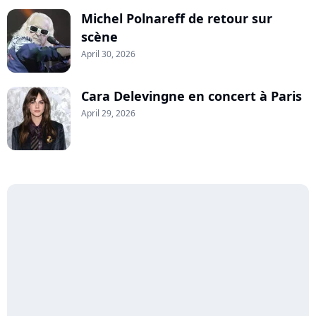
Michel Polnareff de retour sur
scène
April 30, 2026
Cara Delevingne en concert à Paris
April 29, 2026