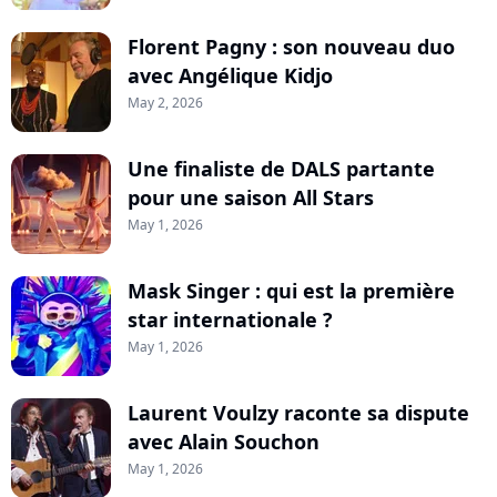
Florent Pagny : son nouveau duo
avec Angélique Kidjo
May 2, 2026
Une finaliste de DALS partante
pour une saison All Stars
May 1, 2026
Mask Singer : qui est la première
star internationale ?
May 1, 2026
Laurent Voulzy raconte sa dispute
avec Alain Souchon
May 1, 2026