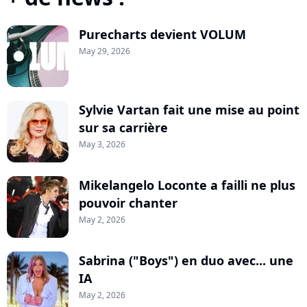
Purecharts devient VOLUM
May 29, 2026
Sylvie Vartan fait une mise au point
sur sa carrière
May 3, 2026
Mikelangelo Loconte a failli ne plus
pouvoir chanter
May 2, 2026
Sabrina ("Boys") en duo avec... une
IA
May 2, 2026